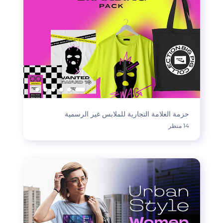
حزمة العلامة التجارية للملابس غير الرسمية
14 منظر