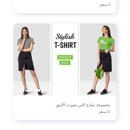
6 منظر
مجموعة نماذج التي شيرت الأنيق
12 منظر