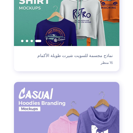
نماذج مجسمة للسويت شيرت طويلة الأكمام
16 منظر