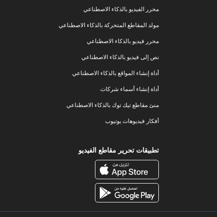
محرر الفيديو بالذكاء الاصطناعي
مولد المقاطع المتحركة بالذكاء الاصطناعي
محرر فيديو بالذكاء الاصطناعي
نص إلى فيديو بالذكاء الاصطناعي
أداة إنشاء المواقع بالذكاء الاصطناعي
أداة إنشاء أسماء شركات
منئ مقاطع تيك توك بالذكاء الاصطناعي
أفكار فيديوهات يوتيوب
تطبيقات تحرير مقاطع الفيديو