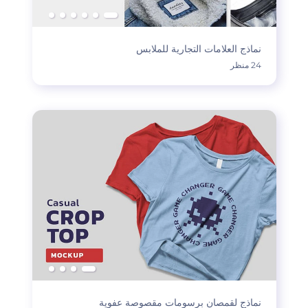
نماذج العلامات التجارية للملابس
24 منظر
نماذج لقمصان برسومات مقصوصة عفوية