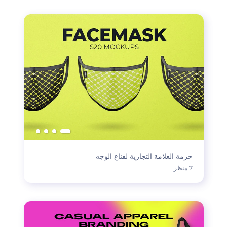
حزمة العلامة التجارية لقناع الوجه
7 منظر