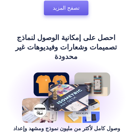
تصفح المزيد
احصل على إمكانية الوصول لنماذج
تصميمات وشعارات وفيديوهات غير
محدودة
وصول كامل لأكثر من مليون نموذج ومشهد وإعداد