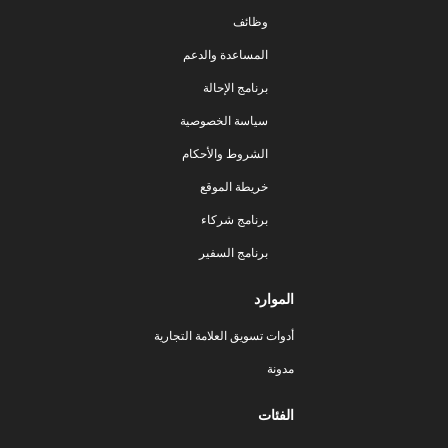
وظائف
المساعدة والدعم
برنامج الإحالة
سياسة الخصوصية
الشروط والأحكام
خريطة الموقع
برنامج شركاء
برنامج السفير
الموارد
أدوات تسويق العلامة التجارية
مدونة
الفئات