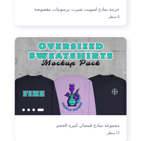
حزمة نماذج لسويت شيرت برسومات مقصوصة
6 منظر
مجموعة نماذج قمصان كبيرة الحجم
13 منظر