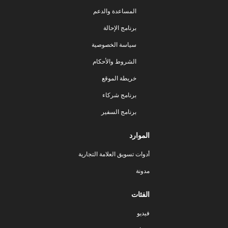
المساعدة والدعم
برنامج الإحالة
سياسة الخصوصية
الشروط والأحكام
خريطة الموقع
برنامج شركاء
برنامج السفير
الموارد
أدوات تسويق العلامة التجارية
مدونة
الفئات
فيديو