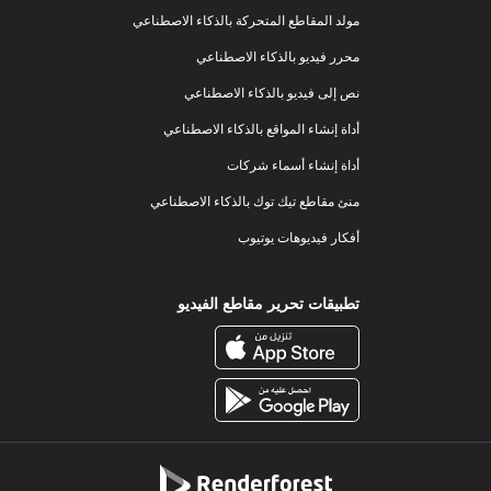
مولد المقاطع المتحركة بالذكاء الاصطناعي
محرر فيديو بالذكاء الاصطناعي
نص إلى فيديو بالذكاء الاصطناعي
أداة إنشاء المواقع بالذكاء الاصطناعي
أداة إنشاء أسماء شركات
منئ مقاطع تيك توك بالذكاء الاصطناعي
أفكار فيديوهات يوتيوب
تطبيقات تحرير مقاطع الفيديو