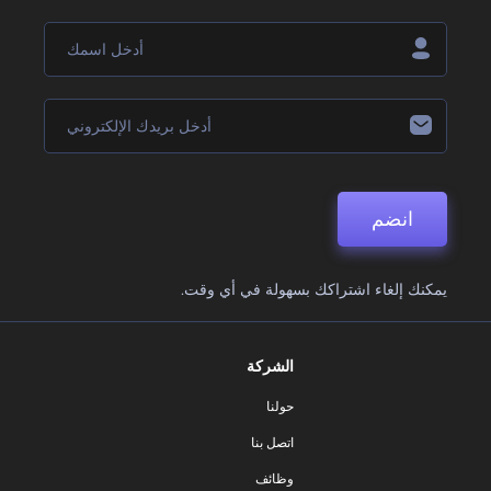
انضم
يمكنك إلغاء اشتراكك بسهولة في أي وقت.
الشركة
حولنا
اتصل بنا
وظائف