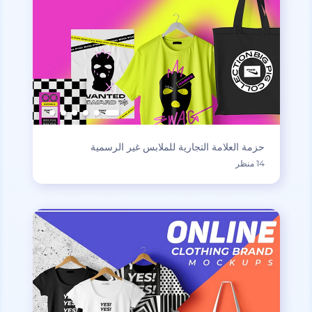
حزمة العلامة التجارية للملابس غير الرسمية
14 منظر