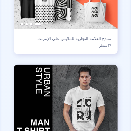
نماذج العلامة التجارية للملابس على الإنترنت
17 منظر