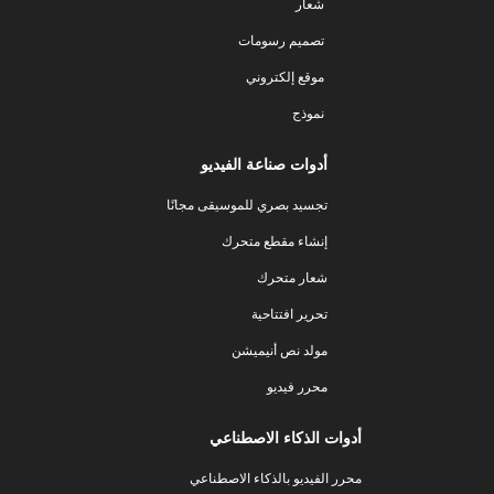
شعار
تصميم رسومات
موقع إلكتروني
نموذج
أدوات صناعة الفيديو
تجسيد بصري للموسيقى مجانًا
إنشاء مقطع متحرك
شعار متحرك
تحرير افتتاحية
مولد نص أنيميشن
محرر فيديو
أدوات الذكاء الاصطناعي
محرر الفيديو بالذكاء الاصطناعي