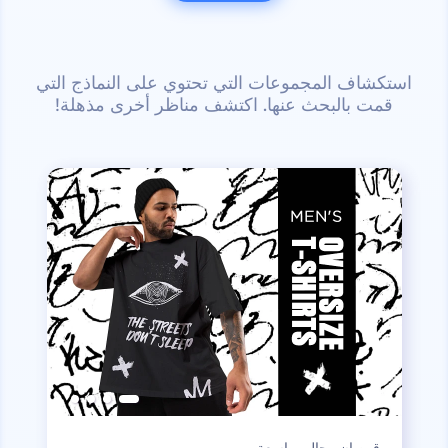
استكشاف المجموعات التي تحتوي على النماذج التي
قمت بالبحث عنها. اكتشف مناظر أخرى مذهلة!
قمصان رجالي واسعة