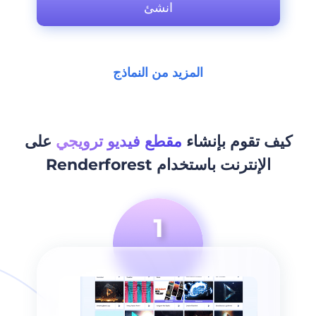
انشئ
المزيد من النماذج
كيف تقوم بإنشاء
مقطع فيديو ترويجي
على
الإنترنت باستخدام Renderforest