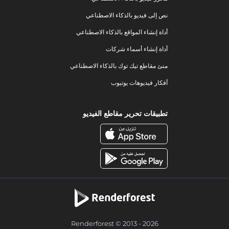
نص إلى فيديو بالذكاء الاصطناعي
أداة إنشاء المواقع بالذكاء الاصطناعي
أداة إنشاء أسماء شركات
منئ مقاطع تيك توك بالذكاء الاصطناعي
أفكار فيديوهات يوتيوب
تطبيقات تحرير مقاطع الفيديو
Renderforest © 2013 - 2026