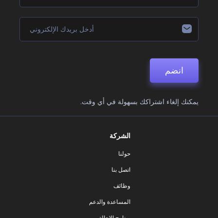
انضم
يمكنك إلغاء اشتراكك بسهولة في أي وقت.
الشركة
حولنا
اتصل بنا
وظائف
المساعدة والدعم
برنامج الإحالة