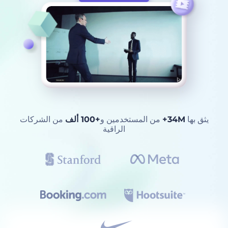
يثق بها
34M+
من المستخدمين و
+100 ألف
من الشركات
الراقية