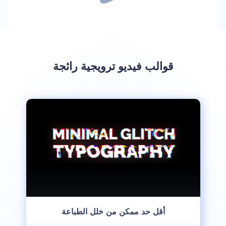
قوالب فيديو ترويجية رائجة
أقل حد ممكن من خلل الطباعة