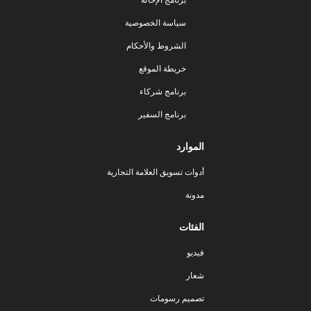
سياسة الخصوصية
الشروط والأحكام
خريطة الموقع
برنامج شركاء
برنامج السفير
الموارد
أدوات تسويق العلامة التجارية
مدونة
الفئات
فيديو
شعار
تصميم رسومات