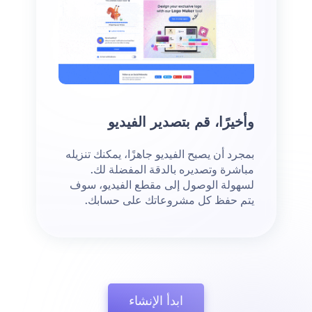
وأخيرًا، قم بتصدير الفيديو
بمجرد أن يصبح الفيديو جاهزًا، يمكنك تنزيله
مباشرة وتصديره بالدقة المفضلة لك.
لسهولة الوصول إلى مقطع الفيديو، سوف
يتم حفظ كل مشروعاتك على حسابك.
ابدأ الإنشاء