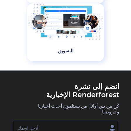
التسويق
انضم إلى نشرة
Renderforest الإخبارية
كن من بين أوائل من يستلمون أحدث أخبارنا
وعروضنا