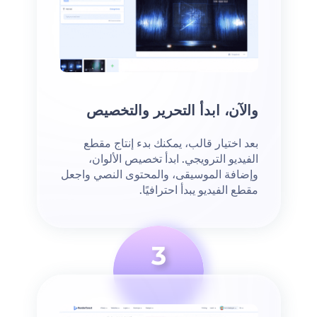
والآن، ابدأ التحرير والتخصيص
بعد اختيار قالب، يمكنك بدء إنتاج مقطع
الفيديو الترويجي. ابدأ تخصيص الألوان،
وإضافة الموسيقى، والمحتوى النصي واجعل
مقطع الفيديو يبدأ احترافيًا.