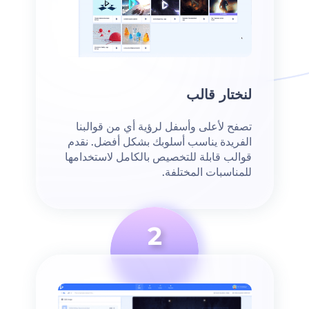
لنختار قالب
تصفح لأعلى وأسفل لرؤية أي من قوالبنا
الفريدة يناسب أسلوبك بشكل أفضل. نقدم
قوالب قابلة للتخصيص بالكامل لاستخدامها
للمناسبات المختلفة.