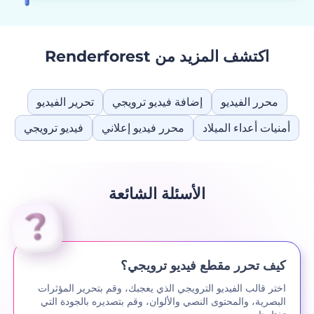
اكتشف المزيد من Renderforest
‫محرر الفيديو‬
إضافة فيديو ترويجي
تحرير الفيديو
أمنيات أعداء الميلاد
محرر فيديو إعلاني
فيديو ترويجي
الأسئلة الشائعة
كيف تحرر مقطع فيديو ترويجي؟
اختر قالب الفيديو الترويجي الذي يعجبك، وقم بتحرير المؤثرات
البصرية، والمحتوى النصي والألوان، وقم بتصديره بالجودة التي