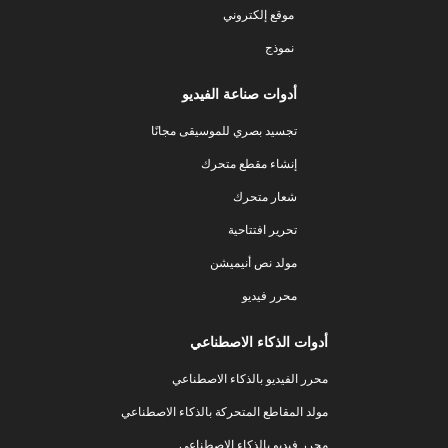
موقع إلكتروني
نموذج
أدوات صناعة الفيديو
تجسيد بصري للموسيقى مجانًا
إنشاء مقطع متحرك
شعار متحرك
تحرير افتتاحية
مولد نص أنيميشن
محرر فيديو
أدوات الذكاء الاصطناعي
محرر الفيديو بالذكاء الاصطناعي
مولد المقاطع المتحركة بالذكاء الاصطناعي
محرر فيديو بالذكاء الاصطناعي