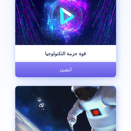
قوة حزمة التكنولوجيا
انشئ