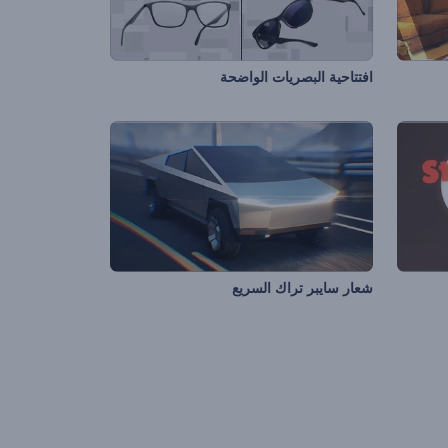
افتتاحية البصريات الواضحة
شعار سايبر تراك السريع