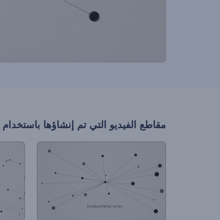
مقاطع الفيديو التي تم إنشاؤها باستخدام 