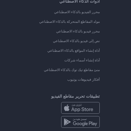
أدوات الذكاء الاصطناعي
محرر الفيديو بالذكاء الاصطناعي
مولد المقاطع المتحركة بالذكاء الاصطناعي
محرر فيديو بالذكاء الاصطناعي
نص إلى فيديو بالذكاء الاصطناعي
أداة إنشاء المواقع بالذكاء الاصطناعي
أداة إنشاء أسماء شركات
منئ مقاطع تيك توك بالذكاء الاصطناعي
أفكار فيديوهات يوتيوب
تطبيقات تحرير مقاطع الفيديو