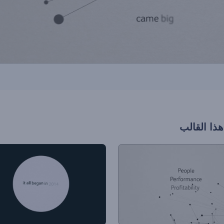
هذا القالب