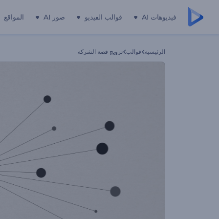
فيديوهات AI
قوالب الفيديو
صور AI
المواقع
الرئيسية
قوالب
ترويج قصة الشركة