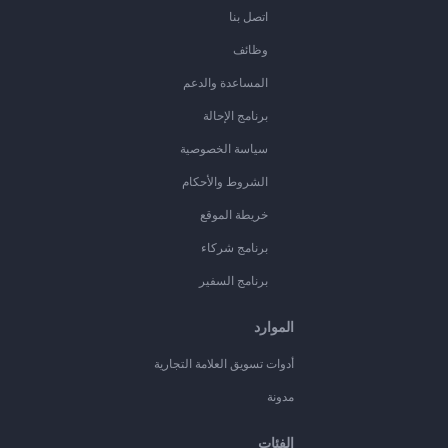
اتصل بنا
وظائف
المساعدة والدعم
برنامج الإحالة
سياسة الخصوصية
الشروط والأحكام
خريطة الموقع
برنامج شركاء
برنامج السفير
الموارد
أدوات تسويق العلامة التجارية
مدونة
الفئات