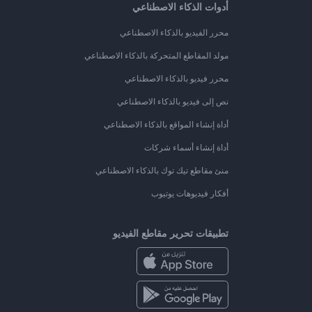
أدوات الذكاء الاصطناعي
محرر الفيديو بالذكاء الاصطناعي
مولد المقاطع المتحركة بالذكاء الاصطناعي
محرر فيديو بالذكاء الاصطناعي
نص إلى فيديو بالذكاء الاصطناعي
أداة إنشاء المواقع بالذكاء الاصطناعي
أداة إنشاء أسماء شركات
منئ مقاطع تيك توك بالذكاء الاصطناعي
أفكار فيديوهات يوتيوب
تطبيقات تحرير مقاطع الفيديو