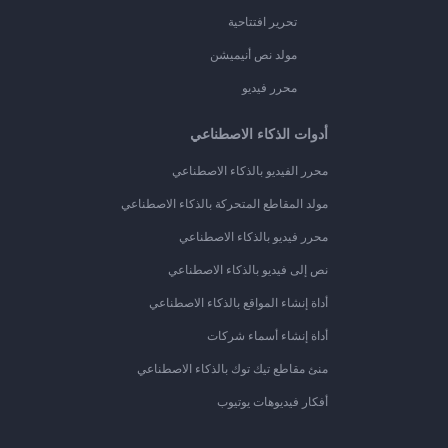
تحرير افتتاحية
مولد نص أنيميشن
محرر فيديو
أدوات الذكاء الاصطناعي
محرر الفيديو بالذكاء الاصطناعي
مولد المقاطع المتحركة بالذكاء الاصطناعي
محرر فيديو بالذكاء الاصطناعي
نص إلى فيديو بالذكاء الاصطناعي
أداة إنشاء المواقع بالذكاء الاصطناعي
أداة إنشاء أسماء شركات
منئ مقاطع تيك توك بالذكاء الاصطناعي
أفكار فيديوهات يوتيوب