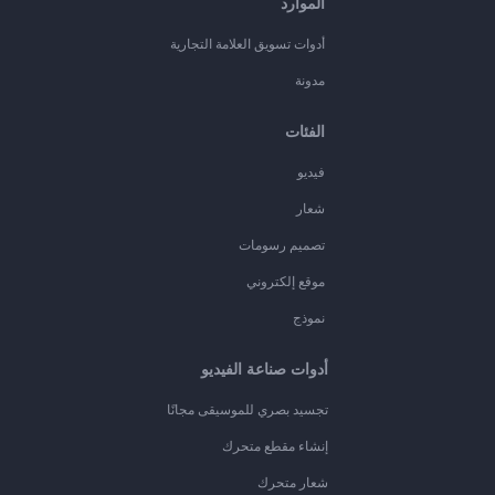
الموارد
أدوات تسويق العلامة التجارية
مدونة
الفئات
فيديو
شعار
تصميم رسومات
موقع إلكتروني
نموذج
أدوات صناعة الفيديو
تجسيد بصري للموسيقى مجانًا
إنشاء مقطع متحرك
شعار متحرك