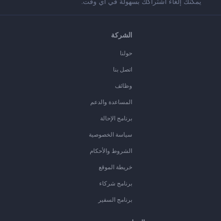
يمكنك إلغاء اشتراكك بسهولة في أي وقت.
الشركة
حولنا
اتصل بنا
وظائف
المساعدة والدعم
برنامج الإحالة
سياسة الخصوصية
الشروط والأحكام
خريطة الموقع
برنامج شركاء
برنامج السفير