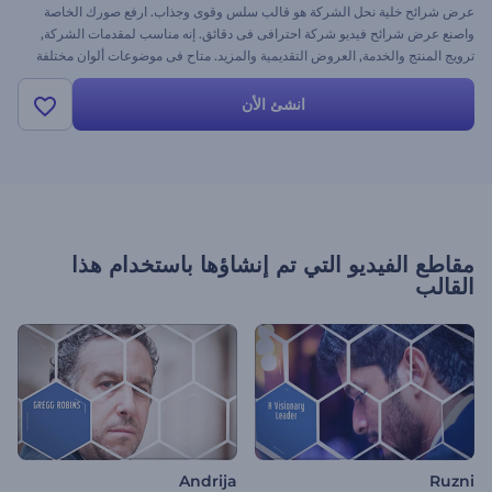
عرض شرائح خلية نحل الشركة هو قالب سلس وقوى وجذاب. ارفع صورك الخاصة
واصنع عرض شرائح فيديو شركة احترافى فى دقائق. إنه مناسب لمقدمات الشركة,
ترويج المنتج والخدمة, العروض التقديمية والمزيد. متاح فى موضوعات ألوان مختلفة
انشئ الأن
مقاطع الفيديو التي تم إنشاؤها باستخدام هذا
القالب
Andrija
Ruzni