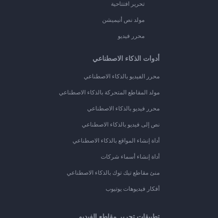
تحرير افتتاحية
مولد نص أنيميشن
محرر فيديو
أدوات الذكاء الاصطناعي
محرر الفيديو بالذكاء الاصطناعي
مولد المقاطع المتحركة بالذكاء الاصطناعي
محرر فيديو بالذكاء الاصطناعي
نص إلى فيديو بالذكاء الاصطناعي
أداة إنشاء المواقع بالذكاء الاصطناعي
أداة إنشاء أسماء شركات
منئ مقاطع تيك توك بالذكاء الاصطناعي
أفكار فيديوهات يوتيوب
تطبيقات تحرير مقاطع الفيديو