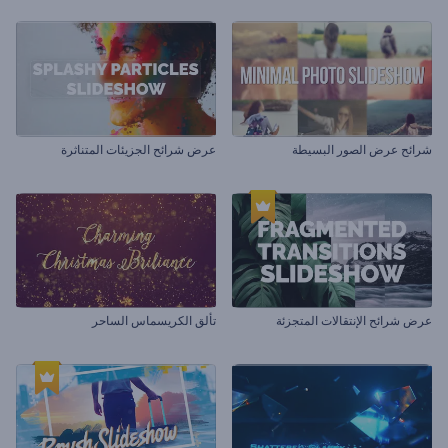
شرائح عرض الصور البسيطة
عرض شرائح الجزيئات المتناثرة
عرض شرائح الإنتقالات المتجزئة
تألق الكريسماس الساحر