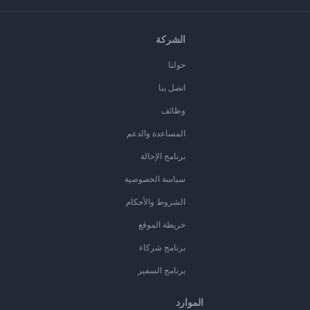
الشركة
حولنا
اتصل بنا
وظائف
المساعدة والدعم
برنامج الإحالة
سياسة الخصوصية
الشروط والأحكام
خريطة الموقع
برنامج شركاء
برنامج السفير
الموارد