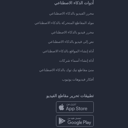
أدوات الذكاء الاصطناعي
محرر الفيديو بالذكاء الاصطناعي
مولد المقاطع المتحركة بالذكاء الاصطناعي
محرر فيديو بالذكاء الاصطناعي
نص إلى فيديو بالذكاء الاصطناعي
أداة إنشاء المواقع بالذكاء الاصطناعي
أداة إنشاء أسماء شركات
منئ مقاطع تيك توك بالذكاء الاصطناعي
أفكار فيديوهات يوتيوب
تطبيقات تحرير مقاطع الفيديو