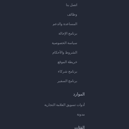
اتصل بنا
وظائف
المساعدة والدعم
برنامج الإحالة
سياسة الخصوصية
الشروط والأحكام
خريطة الموقع
برنامج شركاء
برنامج السفير
الموارد
أدوات تسويق العلامة التجارية
مدونة
الفئات