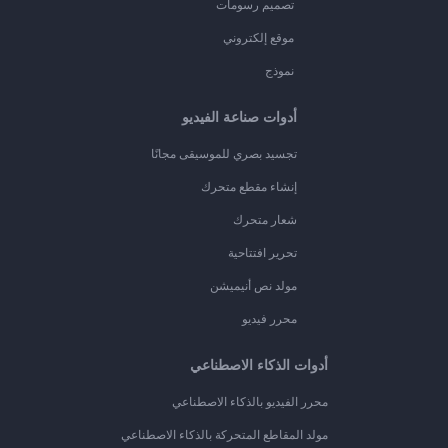
تصميم رسومات
موقع إلكتروني
نموذج
أدوات صناعة الفيديو
تجسيد بصري للموسيقى مجانًا
إنشاء مقطع متحرك
شعار متحرك
تحرير افتتاحية
مولد نص أنيميشن
محرر فيديو
أدوات الذكاء الاصطناعي
محرر الفيديو بالذكاء الاصطناعي
مولد المقاطع المتحركة بالذكاء الاصطناعي