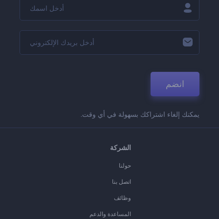
انضم
يمكنك إلغاء اشتراكك بسهولة في أي وقت.
الشركة
حولنا
اتصل بنا
وظائف
المساعدة والدعم