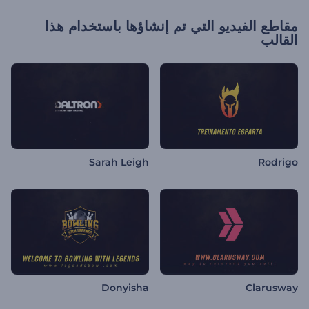
مقاطع الفيديو التي تم إنشاؤها باستخدام هذا
القالب
Sarah Leigh
Rodrigo
Donyisha
Clarusway