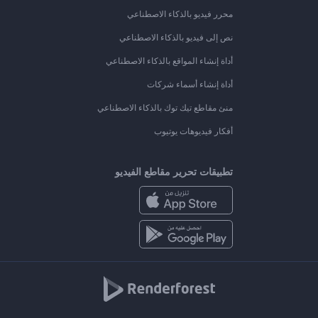
محرر فيديو بالذكاء الاصطناعي
نص إلى فيديو بالذكاء الاصطناعي
أداة إنشاء المواقع بالذكاء الاصطناعي
أداة إنشاء أسماء شركات
منئ مقاطع تيك توك بالذكاء الاصطناعي
أفكار فيديوهات يوتيوب
تطبيقات تحرير مقاطع الفيديو