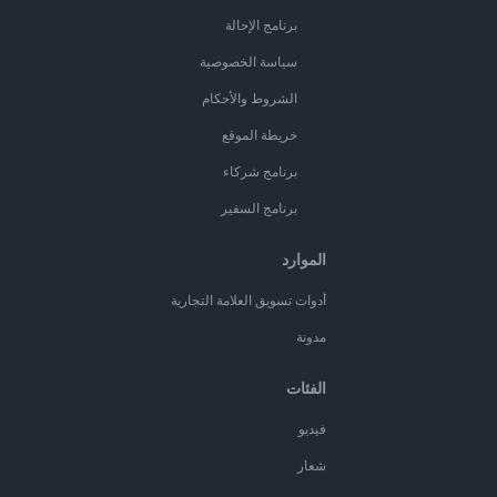
برنامج الإحالة
سياسة الخصوصية
الشروط والأحكام
خريطة الموقع
برنامج شركاء
برنامج السفير
الموارد
أدوات تسويق العلامة التجارية
مدونة
الفئات
فيديو
شعار