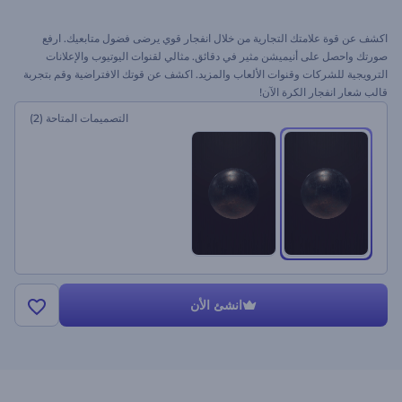
اكشف عن قوة علامتك التجارية من خلال انفجار قوي يرضى فضول متابعيك. ارفع
صورتك واحصل على أنيميشن مثير في دقائق. مثالي لقنوات اليوتيوب والإعلانات
الترويجية للشركات وقنوات الألعاب والمزيد. اكشف عن قوتك الافتراضية وقم بتجربة
قالب شعار انفجار الكرة الآن!
التصميمات المتاحة
(2)
انشئ الأن