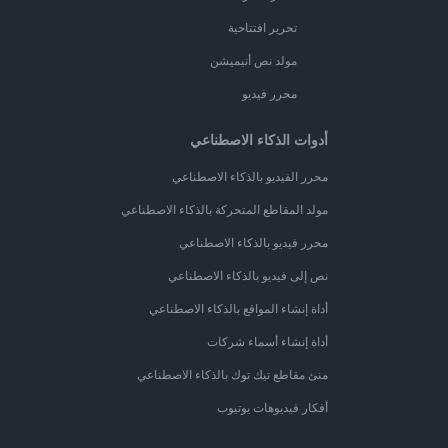
تحرير افتتاحية
مولد نص أنيميشن
محرر فيديو
أدوات الذكاء الاصطناعي
محرر الفيديو بالذكاء الاصطناعي
مولد المقاطع المتحركة بالذكاء الاصطناعي
محرر فيديو بالذكاء الاصطناعي
نص إلى فيديو بالذكاء الاصطناعي
أداة إنشاء المواقع بالذكاء الاصطناعي
أداة إنشاء أسماء شركات
منئ مقاطع تيك توك بالذكاء الاصطناعي
أفكار فيديوهات يوتيوب