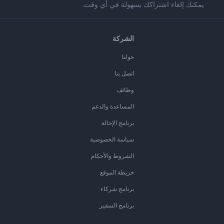
يمكنك إلغاء اشتراكك بسهولة في أي وقت.
الشركة
حولنا
اتصل بنا
وظائف
المساعدة والدعم
برنامج الإحالة
سياسة الخصوصية
الشروط والأحكام
خريطة الموقع
برنامج شركاء
برنامج السفير