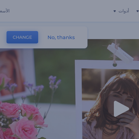
أدوات
الأسعا
No, thanks
CHANGE