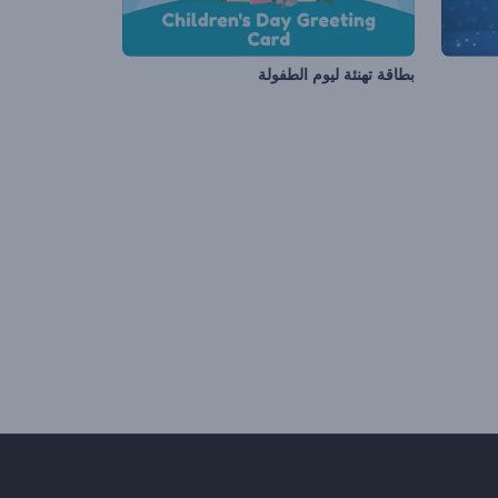
بطاقة تهنئة ليوم الطفولة