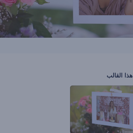
هذا القالب