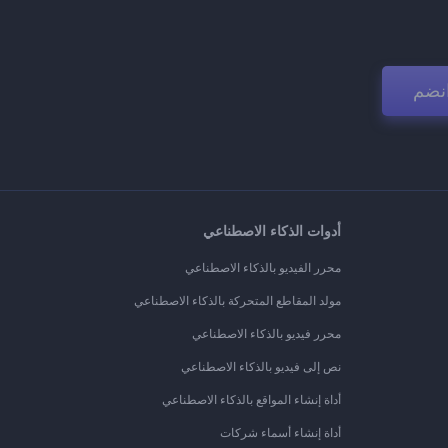
نضم
أدوات الذكاء الاصطناعي
محرر الفيديو بالذكاء الاصطناعي
مولد المقاطع المتحركة بالذكاء الاصطناعي
محرر فيديو بالذكاء الاصطناعي
نص إلى فيديو بالذكاء الاصطناعي
أداة إنشاء المواقع بالذكاء الاصطناعي
أداة إنشاء أسماء شركات