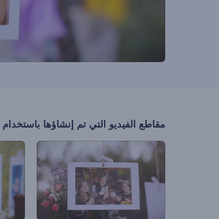
مقاطع الفيديو التي تم إنشاؤها باستخدام 