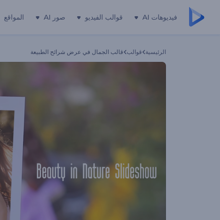
فيديوهات AI
قوالب الفيديو
صور AI
المواقع
الرئيسية
قوالب
قالب الجمال في عرض شرائح الطبيعة