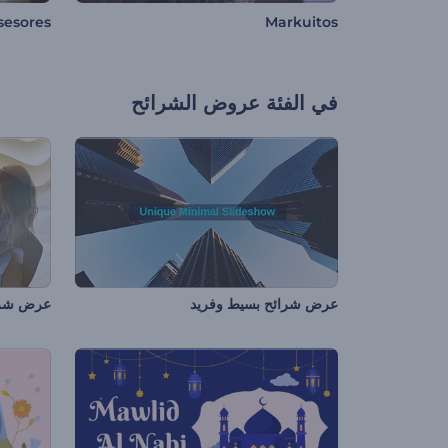
esores
Markuitos
في الفئة
عروض الشرائح
عرض شرائح بسيط وفريد
عرض شرائح