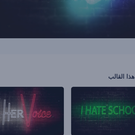
هذا القالب