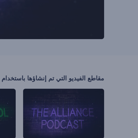
مقاطع الفيديو التي تم إنشاؤها باستخدام 