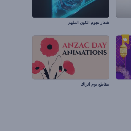
شعار نجوم الكون الملهم
مقاطع يوم أنزاك