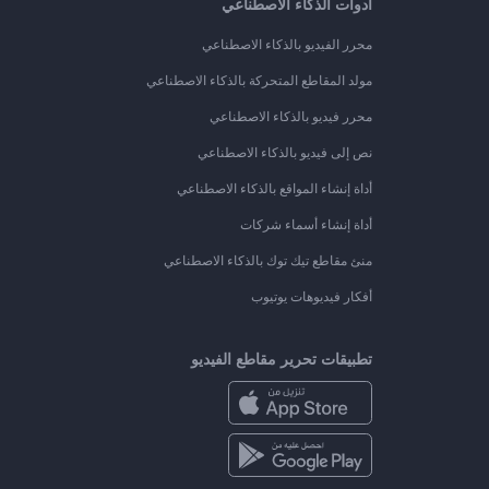
أدوات الذكاء الاصطناعي
محرر الفيديو بالذكاء الاصطناعي
مولد المقاطع المتحركة بالذكاء الاصطناعي
محرر فيديو بالذكاء الاصطناعي
نص إلى فيديو بالذكاء الاصطناعي
أداة إنشاء المواقع بالذكاء الاصطناعي
أداة إنشاء أسماء شركات
منئ مقاطع تيك توك بالذكاء الاصطناعي
أفكار فيديوهات يوتيوب
تطبيقات تحرير مقاطع الفيديو