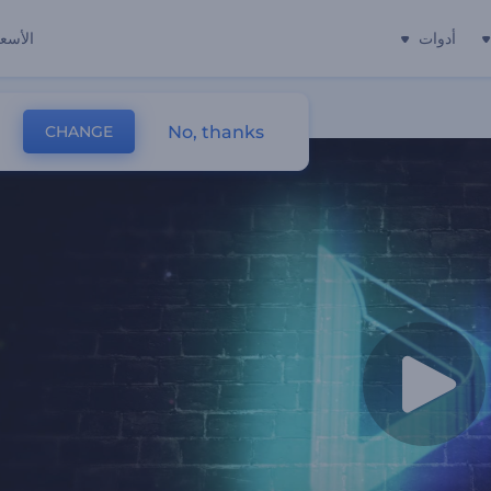
أدوات
الأسعا
No, thanks
CHANGE