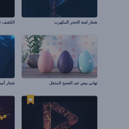
شعار لعبة الحجر المكهرب
الكشف عن
تهاني بيض عيد الفصح المذهل
شعار أنيم