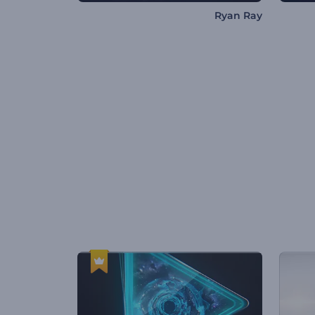
Ryan Ray