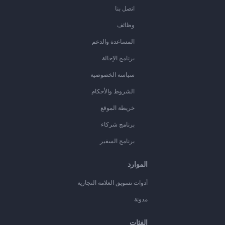
اتصل بنا
وظائف
المساعدة والدعم
برنامج الإحالة
سياسة الخصوصية
الشروط والأحكام
خريطة الموقع
برنامج شركاء
برنامج السفير
الموارد
أدوات تسويق العلامة التجارية
مدونة
الفئات