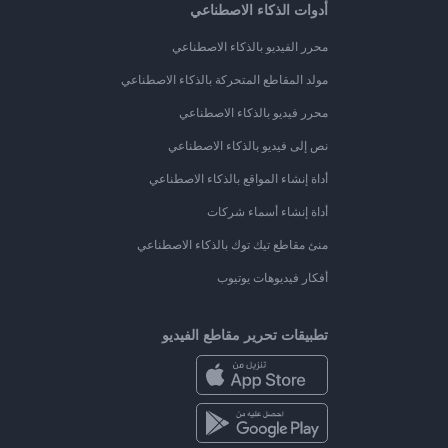
أدوات الذكاء الاصطناعي
محرر الفيديو بالذكاء الاصطناعي
مولد المقاطع المتحركة بالذكاء الاصطناعي
محرر فيديو بالذكاء الاصطناعي
نص إلى فيديو بالذكاء الاصطناعي
أداة إنشاء المواقع بالذكاء الاصطناعي
أداة إنشاء أسماء شركات
منئ مقاطع تيك توك بالذكاء الاصطناعي
أفكار فيديوهات يوتيوب
تطبيقات تحرير مقاطع الفيديو