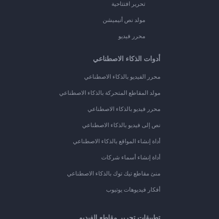
تحرير افتتاحية
مولد نص أنيميشن
محرر فيديو
أدوات الذكاء الاصطناعي
محرر الفيديو بالذكاء الاصطناعي
مولد المقاطع المتحركة بالذكاء الاصطناعي
محرر فيديو بالذكاء الاصطناعي
نص إلى فيديو بالذكاء الاصطناعي
أداة إنشاء المواقع بالذكاء الاصطناعي
أداة إنشاء أسماء شركات
منئ مقاطع تيك توك بالذكاء الاصطناعي
أفكار فيديوهات يوتيوب
تطبيقات تحرير مقاطع الفيديو