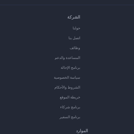
الشركة
حولنا
اتصل بنا
وظائف
المساعدة والدعم
برنامج الإحالة
سياسة الخصوصية
الشروط والأحكام
خريطة الموقع
برنامج شركاء
برنامج السفير
الموارد