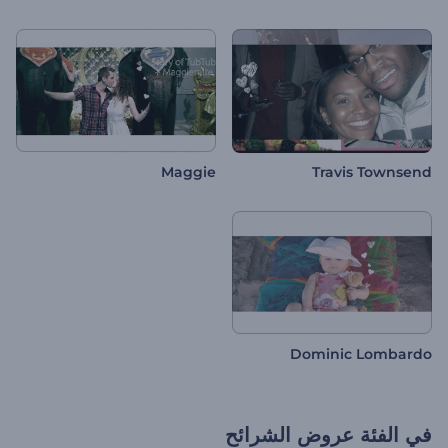
Maggie
Travis Townsend
Dominic Lombardo
في الفئة
عروض الشرائح