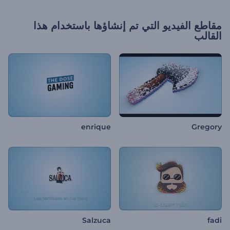
مقاطع الفيديو التي تم إنشاؤها باستخدام هذا
القالب
enrique
Gregory
Salzuca
fadi