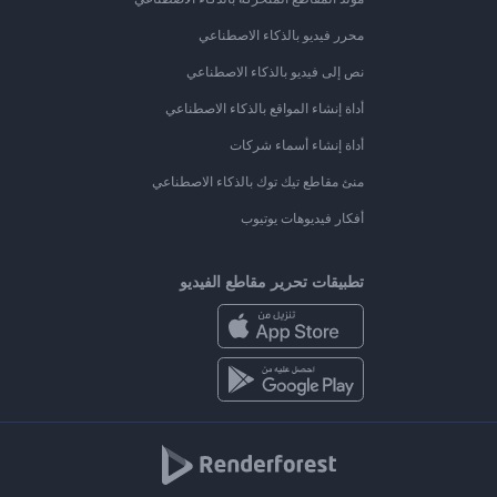
محرر فيديو بالذكاء الاصطناعي
نص إلى فيديو بالذكاء الاصطناعي
أداة إنشاء المواقع بالذكاء الاصطناعي
أداة إنشاء أسماء شركات
منئ مقاطع تيك توك بالذكاء الاصطناعي
أفكار فيديوهات يوتيوب
تطبيقات تحرير مقاطع الفيديو