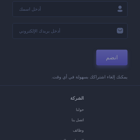
انضم
يمكنك إلغاء اشتراكك بسهولة في أي وقت.
الشركة
حولنا
اتصل بنا
وظائف