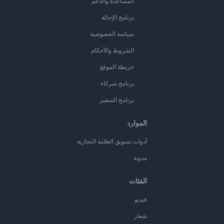
المساعدة والدعم
برنامج الإحالة
سياسة الخصوصية
الشروط والأحكام
خريطة الموقع
برنامج شركاء
برنامج السفير
الموارد
أدوات تسويق العلامة التجارية
مدونة
الفئات
فيديو
شعار