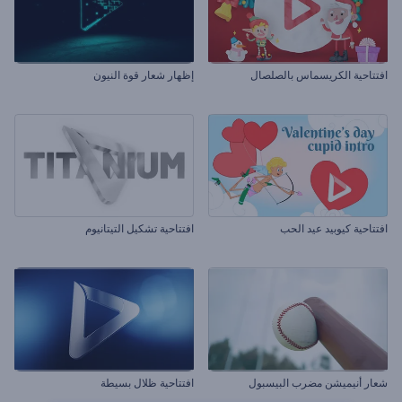
افتتاحية الكريسماس بالصلصال
إظهار شعار قوة النيون
افتتاحية كيوبيد عيد الحب
افتتاحية تشكيل التيتانيوم
شعار أنيميشن مضرب البيسبول
افتتاحية ظلال بسيطة