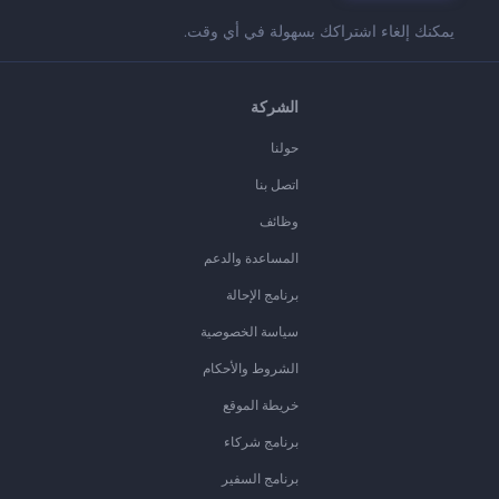
يمكنك إلغاء اشتراكك بسهولة في أي وقت.
الشركة
حولنا
اتصل بنا
وظائف
المساعدة والدعم
برنامج الإحالة
سياسة الخصوصية
الشروط والأحكام
خريطة الموقع
برنامج شركاء
برنامج السفير