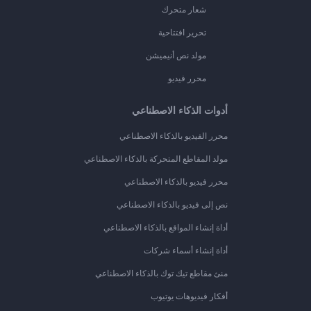
شعار متحرك
تحرير افتتاحية
مولد نص أنيميشن
محرر فيديو
أدوات الذكاء الاصطناعي
محرر الفيديو بالذكاء الاصطناعي
مولد المقاطع المتحركة بالذكاء الاصطناعي
محرر فيديو بالذكاء الاصطناعي
نص إلى فيديو بالذكاء الاصطناعي
أداة إنشاء المواقع بالذكاء الاصطناعي
أداة إنشاء أسماء شركات
منئ مقاطع تيك توك بالذكاء الاصطناعي
أفكار فيديوهات يوتيوب