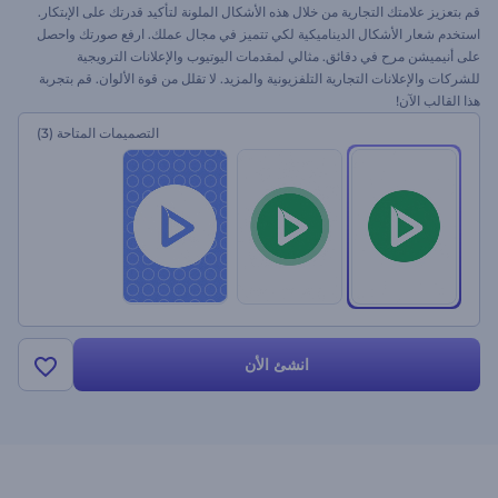
قم بتعزيز علامتك التجارية من خلال هذه الأشكال الملونة لتأكيد قدرتك على الإبتكار.
استخدم شعار الأشكال الديناميكية لكي تتميز في مجال عملك. ارفع صورتك واحصل
على أنيميشن مرح في دقائق. مثالي لمقدمات اليوتيوب والإعلانات الترويجية
للشركات والإعلانات التجارية التلفزيونية والمزيد. لا تقلل من قوة الألوان. قم بتجربة
هذا القالب الآن!
التصميمات المتاحة
(3)
انشئ الأن