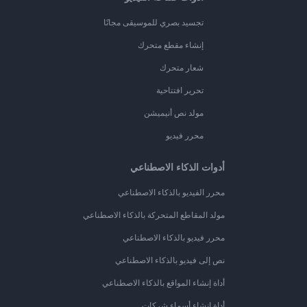
تجسيد بصري للموسيقى مجانًا
إنشاء مقطع متحرك
شعار متحرك
تحرير افتتاحية
مولد نص أنيميشن
محرر فيديو
أدوات الذكاء الاصطناعي
محرر الفيديو بالذكاء الاصطناعي
مولد المقاطع المتحركة بالذكاء الاصطناعي
محرر فيديو بالذكاء الاصطناعي
نص إلى فيديو بالذكاء الاصطناعي
أداة إنشاء المواقع بالذكاء الاصطناعي
أداة إنشاء أسماء شركات