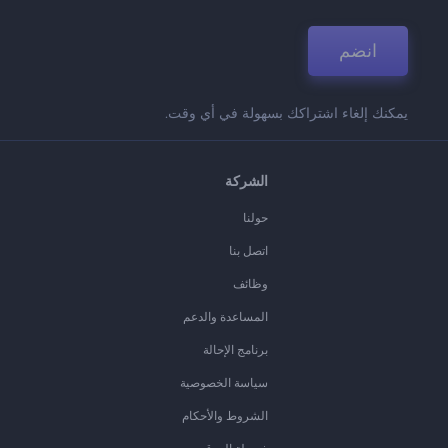
انضم
يمكنك إلغاء اشتراكك بسهولة في أي وقت.
الشركة
حولنا
اتصل بنا
وظائف
المساعدة والدعم
برنامج الإحالة
سياسة الخصوصية
الشروط والأحكام