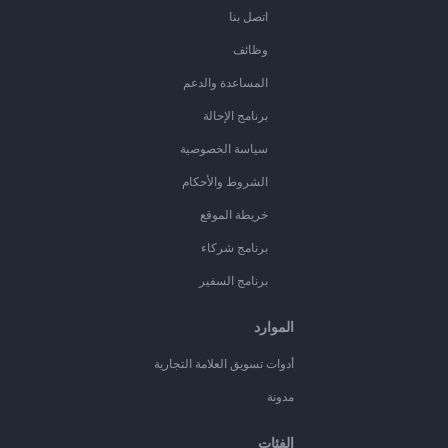
اتصل بنا
وظائف
المساعدة والدعم
برنامج الإحالة
سياسة الخصوصية
الشروط والأحكام
خريطة الموقع
برنامج شركاء
برنامج السفير
الموارد
أدوات تسويق العلامة التجارية
مدونة
الفئات