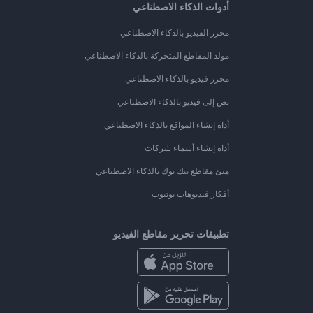
أدوات الذكاء الاصطناعي
محرر الفيديو بالذكاء الاصطناعي
مولد المقاطع المتحركة بالذكاء الاصطناعي
محرر فيديو بالذكاء الاصطناعي
نص إلى فيديو بالذكاء الاصطناعي
أداة إنشاء المواقع بالذكاء الاصطناعي
أداة إنشاء أسماء شركات
منئ مقاطع تيك توك بالذكاء الاصطناعي
أفكار فيديوهات يوتيوب
تطبيقات تحرير مقاطع الفيديو