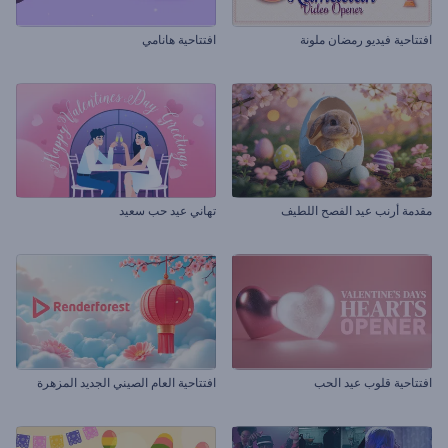
افتتاحية فيديو رمضان ملونة
افتتاحية هانامي
مقدمة أرنب عيد الفصح اللطيف
تهاني عيد حب سعيد
افتتاحية قلوب عيد الحب
افتتاحية العام الصيني الجديد المزهرة