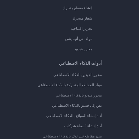
إنشاء مقطع متحرك
شعار متحرك
تحرير افتتاحية
مولد نص أنيميشن
محرر فيديو
أدوات الذكاء الاصطناعي
محرر الفيديو بالذكاء الاصطناعي
مولد المقاطع المتحركة بالذكاء الاصطناعي
محرر فيديو بالذكاء الاصطناعي
نص إلى فيديو بالذكاء الاصطناعي
أداة إنشاء المواقع بالذكاء الاصطناعي
أداة إنشاء أسماء شركات
منئ مقاطع تيك توك بالذكاء الاصطناعي