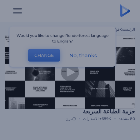
الرئيسية
قوالب
حزمة الطباعة السريعة
Would you like to change Renderforest language
to English?
No, thanks
CHANGE
حزمة الطباعة السريعة
80
مشاهد
689K+
الاصدارات
مرن