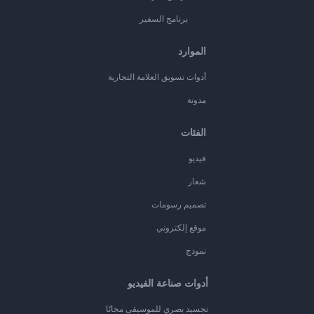
برنامج السفير
الموارد
أدوات تسويق العلامة التجارية
مدونة
الفئات
فيديو
شعار
تصميم رسومات
موقع إلكتروني
نموذج
أدوات صناعة الفيديو
تجسيد بصري للموسيقى مجانًا