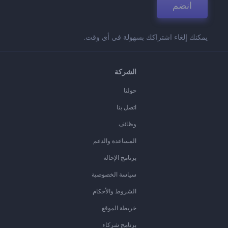
انضم
يمكنك إلغاء اشتراكك بسهولة في أي وقت.
الشركة
حولنا
اتصل بنا
وظائف
المساعدة والدعم
برنامج الإحالة
سياسة الخصوصية
الشروط والأحكام
خريطة الموقع
برنامج شركاء