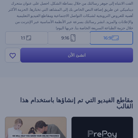
الفت الانتباه إلى جوهر رسالتك من خلال بساطة الشكل. احصل على عنوان متحرك
ديناميكي عن طريق إضافة النص الخاص بك إلى المشاهد التي تختارها. الحزمة الأكثر
أهمية للعروض الترويجية لشبكات التواصل الاجتماعية ومقاطع الفيديو التعليمية
والإعلانات والمزيد. انشر رسالتك بسرعة عبر الأنظمة الأساسية عبر الإنترنت من
خلال حزمة الطباعة السريعة الخاصة بنا. جربها اليوم!
1:1
9:16
16:9
انشئ الأن
مقاطع الفيديو التي تم إنشاؤها باستخدام هذا
القالب