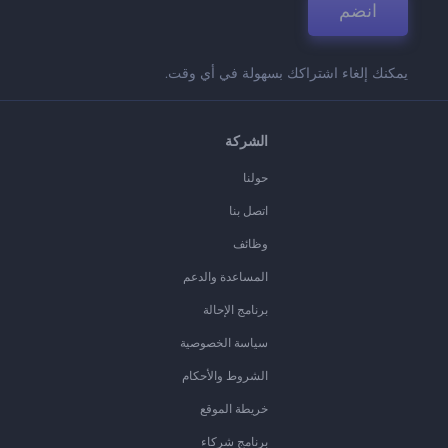
انضم
يمكنك إلغاء اشتراكك بسهولة في أي وقت.
الشركة
حولنا
اتصل بنا
وظائف
المساعدة والدعم
برنامج الإحالة
سياسة الخصوصية
الشروط والأحكام
خريطة الموقع
برنامج شركاء