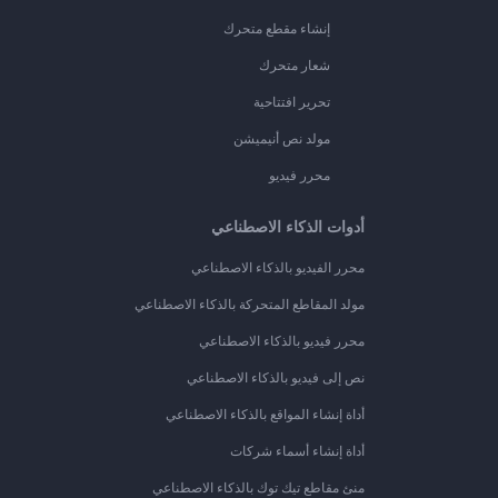
إنشاء مقطع متحرك
شعار متحرك
تحرير افتتاحية
مولد نص أنيميشن
محرر فيديو
أدوات الذكاء الاصطناعي
محرر الفيديو بالذكاء الاصطناعي
مولد المقاطع المتحركة بالذكاء الاصطناعي
محرر فيديو بالذكاء الاصطناعي
نص إلى فيديو بالذكاء الاصطناعي
أداة إنشاء المواقع بالذكاء الاصطناعي
أداة إنشاء أسماء شركات
منئ مقاطع تيك توك بالذكاء الاصطناعي