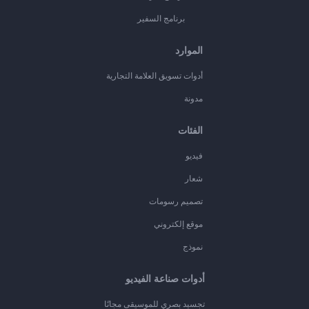
برنامج السفير
الموارد
أدوات تسويق العلامة التجارية
مدونة
الفئات
فيديو
شعار
تصميم رسومات
موقع إلكتروني
نموذج
أدوات صناعة الفيديو
تجسيد بصري للموسيقى مجانًا