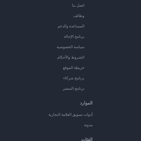
اتصل بنا
وظائف
المساعدة والدعم
برنامج الإحالة
سياسة الخصوصية
الشروط والأحكام
خريطة الموقع
برنامج شركاء
برنامج السفير
الموارد
أدوات تسويق العلامة التجارية
مدونة
الفئات