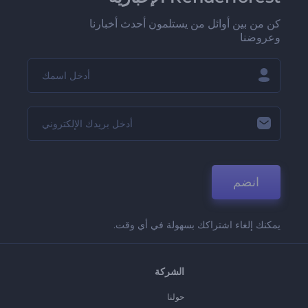
كن من بين أوائل من يستلمون أحدث أخبارنا
وعروضنا
انضم
يمكنك إلغاء اشتراكك بسهولة في أي وقت.
الشركة
حولنا