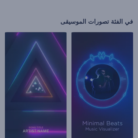
في الفئة
تصورات الموسيقى