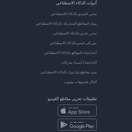
أدوات الذكاء الاصطناعي
محرر الفيديو بالذكاء الاصطناعي
مولد المقاطع المتحركة بالذكاء الاصطناعي
محرر فيديو بالذكاء الاصطناعي
نص إلى فيديو بالذكاء الاصطناعي
أداة إنشاء المواقع بالذكاء الاصطناعي
أداة إنشاء أسماء شركات
منئ مقاطع تيك توك بالذكاء الاصطناعي
أفكار فيديوهات يوتيوب
تطبيقات تحرير مقاطع الفيديو