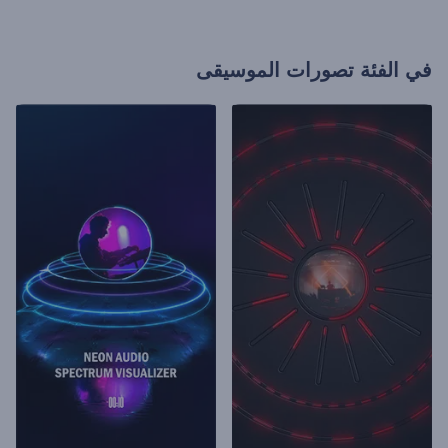
في الفئة
تصورات الموسيقى