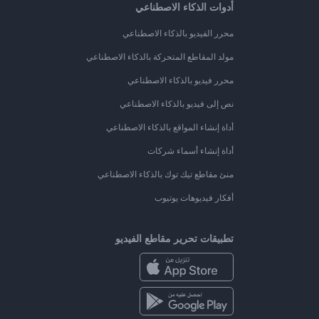
أدوات الذكاء الاصطناعي
محرر الفيديو بالذكاء الاصطناعي
مولد المقاطع المتحركة بالذكاء الاصطناعي
محرر فيديو بالذكاء الاصطناعي
نص إلى فيديو بالذكاء الاصطناعي
أداة إنشاء المواقع بالذكاء الاصطناعي
أداة إنشاء أسماء شركات
منئ مقاطع تيك توك بالذكاء الاصطناعي
أفكار فيديوهات يوتيوب
تطبيقات تحرير مقاطع الفيديو