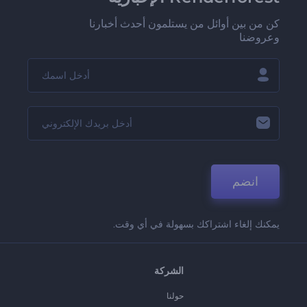
كن من بين أوائل من يستلمون أحدث أخبارنا
وعروضنا
انضم
يمكنك إلغاء اشتراكك بسهولة في أي وقت.
الشركة
حولنا