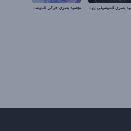
تجسيد بصري للموسيقى بإيقاعات مضيئة
تجسيد بصري حركي للموسيقى