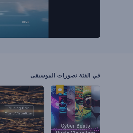
في الفئة
تصورات الموسيقى