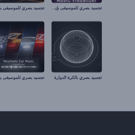
تجسيد بصري للموسيقى بإيقاعات سيبرانية
تجسيد بصري بالكرة الدوارة