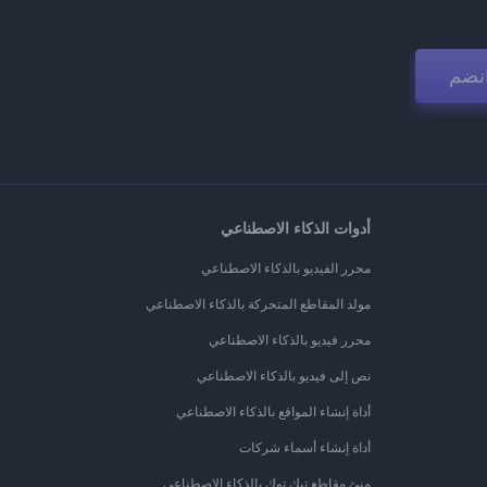
نضم
أدوات الذكاء الاصطناعي
محرر الفيديو بالذكاء الاصطناعي
مولد المقاطع المتحركة بالذكاء الاصطناعي
محرر فيديو بالذكاء الاصطناعي
نص إلى فيديو بالذكاء الاصطناعي
أداة إنشاء المواقع بالذكاء الاصطناعي
أداة إنشاء أسماء شركات
منئ مقاطع تيك توك بالذكاء الاصطناعي