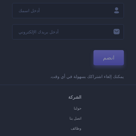
انضم
يمكنك إلغاء اشتراكك بسهولة في أي وقت.
الشركة
حولنا
اتصل بنا
وظائف