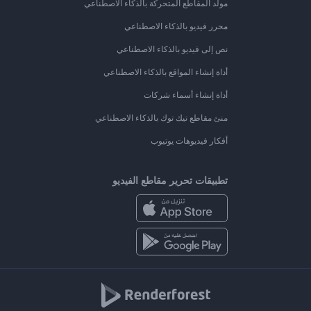
مولد المقاطع المتحركة بالذكاء الاصطناعي
محرر فيديو بالذكاء الاصطناعي
نص إلى فيديو بالذكاء الاصطناعي
أداة إنشاء المواقع بالذكاء الاصطناعي
أداة إنشاء أسماء شركات
منئ مقاطع تيك توك بالذكاء الاصطناعي
أفكار فيديوهات يوتيوب
تطبيقات تحرير مقاطع الفيديو