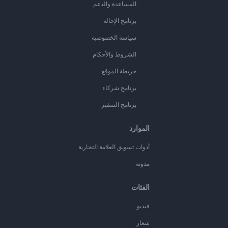
المساعدة والدعم
برنامج الإحالة
سياسة الخصوصية
الشروط والأحكام
خريطة الموقع
برنامج شركاء
برنامج السفير
الموارد
أدوات تسويق العلامة التجارية
مدونة
الفئات
فيديو
شعار