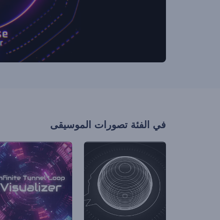
في الفئة
تصورات الموسيقى