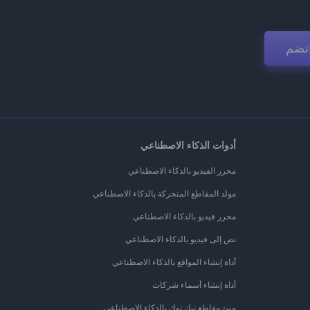
نضم
أدوات الذكاء الاصطناعي
محرر الفيديو بالذكاء الاصطناعي
مولد المقاطع المتحركة بالذكاء الاصطناعي
محرر فيديو بالذكاء الاصطناعي
نص إلى فيديو بالذكاء الاصطناعي
أداة إنشاء المواقع بالذكاء الاصطناعي
أداة إنشاء أسماء شركات
منئ مقاطع تيك توك بالذكاء الاصطناعي