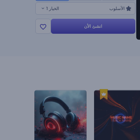
الأسلوب
الخيار 1
انشئ الأن