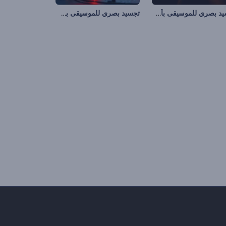
تجسيد بصري للموسيقى بأشعة نارية
تجسيد بصري للموسيقى بسماعة رأس إيقاعية