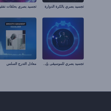
تجسيد بصري بالكرة الدوارة
تجسيد بصري للموسيقى بإيقاعات رقيقة
معادل التدرج السلس