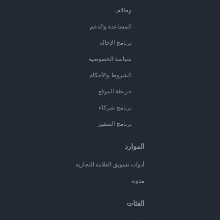
وظائف
المساعدة والدعم
برنامج الإحالة
سياسة الخصوصية
الشروط والأحكام
خريطة الموقع
برنامج شركاء
برنامج السفير
الموارد
أدوات تسويق العلامة التجارية
مدونة
الفئات