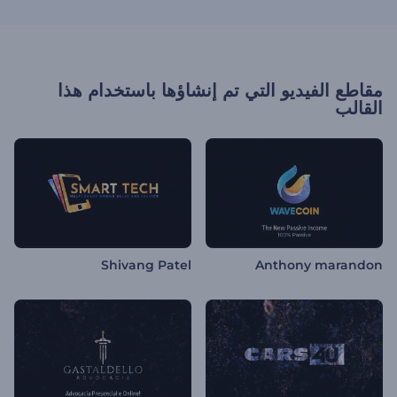
مقاطع الفيديو التي تم إنشاؤها باستخدام هذا
القالب
Shivang Patel
Anthony marandon