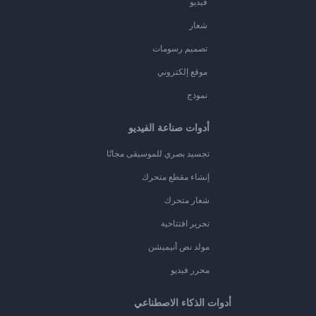
فيديو
شعار
تصميم رسومات
موقع إلكتروني
نموذج
أدوات صناعة الفيديو
تجسيد بصري للموسيقى مجانًا
إنشاء مقطع متحرك
شعار متحرك
تحرير افتتاحية
مولد نص أنيميشن
محرر فيديو
أدوات الذكاء الاصطناعي