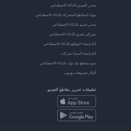
محرر الفيديو بالذكاء الاصطناعي
مولد المقاطع المتحركة بالذكاء الاصطناعي
محرر فيديو بالذكاء الاصطناعي
نص إلى فيديو بالذكاء الاصطناعي
أداة إنشاء المواقع بالذكاء الاصطناعي
أداة إنشاء أسماء شركات
منئ مقاطع تيك توك بالذكاء الاصطناعي
أفكار فيديوهات يوتيوب
تطبيقات تحرير مقاطع الفيديو