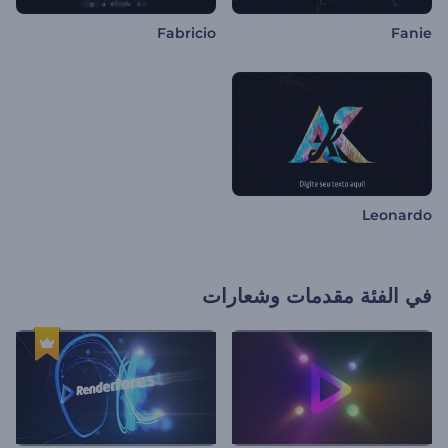
Fabricio
Fanie
Leonardo
في الفئة
مقدمات وشعارات