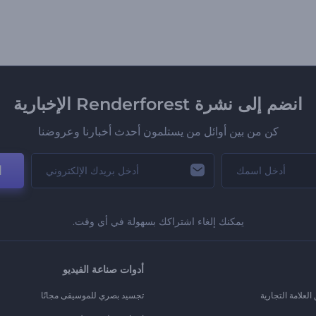
انضم إلى نشرة Renderforest الإخبارية
كن من بين أوائل من يستلمون أحدث أخبارنا وعروضنا
ا
يمكنك إلغاء اشتراكك بسهولة في أي وقت.
أدوات صناعة الفيديو
لعلامة التجارية
تجسيد بصري للموسيقى مجانًا