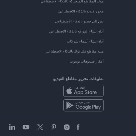
مولد المقاطع المتحركة بالذكاء الاصطناعي
محرر فيديو بالذكاء الاصطناعي
نص إلى فيديو بالذكاء الاصطناعي
أداة إنشاء المواقع بالذكاء الاصطناعي
أداة إنشاء أسماء شركات
منئ مقاطع تيك توك بالذكاء الاصطناعي
أفكار فيديوهات يوتيوب
تطبيقات تحرير مقاطع الفيديو