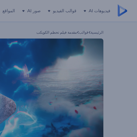
فيديوهات AI
قوالب الفيديو
صور AI
المواقع
الرئيسية
قوالب
مقدمة فيلم تحطم الكويكب