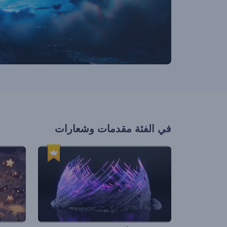
في الفئة
مقدمات وشعارات