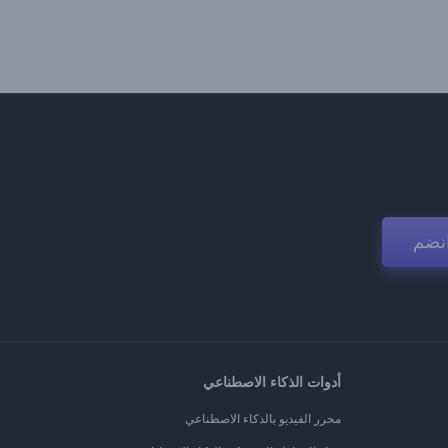
نضم
أدوات الذكاء الاصطناعي
محرر الفيديو بالذكاء الاصطناعي