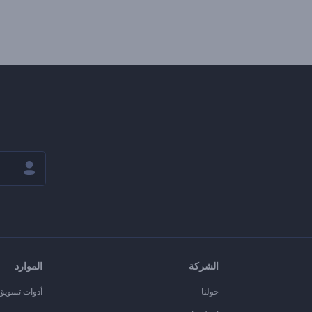
الشركة
الموارد
حولنا
أدوات تسويق ا