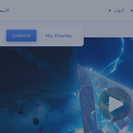
أدوات
الأسعا
No, thanks
CHANGE