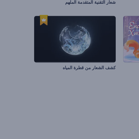
شعار التقنية المتقدمة الملهم
كشف الشعار من قطرة المياه