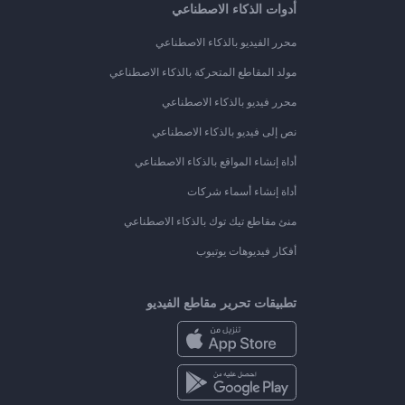
أدوات الذكاء الاصطناعي
محرر الفيديو بالذكاء الاصطناعي
مولد المقاطع المتحركة بالذكاء الاصطناعي
محرر فيديو بالذكاء الاصطناعي
نص إلى فيديو بالذكاء الاصطناعي
أداة إنشاء المواقع بالذكاء الاصطناعي
أداة إنشاء أسماء شركات
منئ مقاطع تيك توك بالذكاء الاصطناعي
أفكار فيديوهات يوتيوب
تطبيقات تحرير مقاطع الفيديو