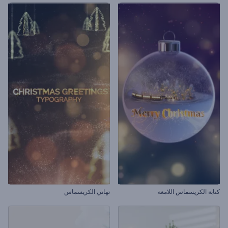
كتابة الكريسماس اللامعة
تهاني الكريسماس