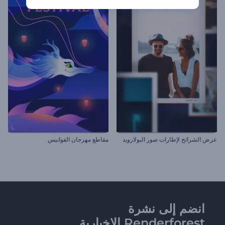
عرض الشرائح لإطارات صور البولارويد
مقاطع مهرجان الفوانيس
انضم إلى نشرة
Renderforest الإخبارية