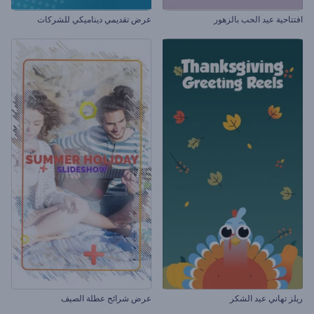
افتتاحية عيد الحب بالزهور
عرض تقديمي ديناميكي للشركات
ريلز تهاني عيد الشكر
عرض شرائح عطلة الصيف