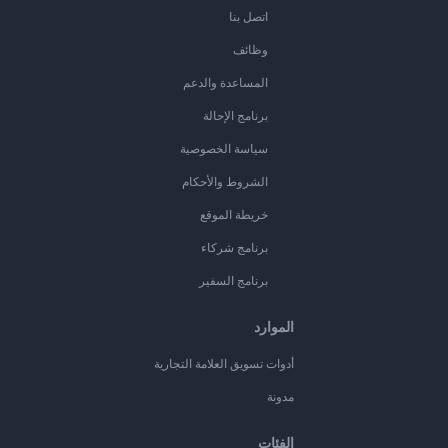
اتصل بنا
وظائف
المساعدة والدعم
برنامج الإحالة
سياسة الخصوصية
الشروط والأحكام
خريطة الموقع
برنامج شركاء
برنامج السفير
الموارد
أدوات تسويق العلامة التجارية
مدونة
الفئات