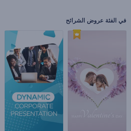
في الفئة
عروض الشرائح