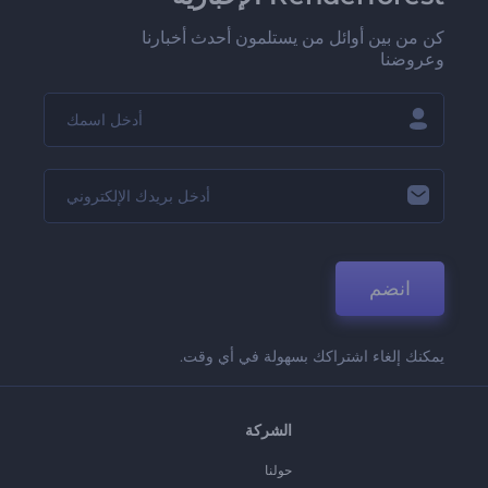
كن من بين أوائل من يستلمون أحدث أخبارنا
وعروضنا
انضم
يمكنك إلغاء اشتراكك بسهولة في أي وقت.
الشركة
حولنا