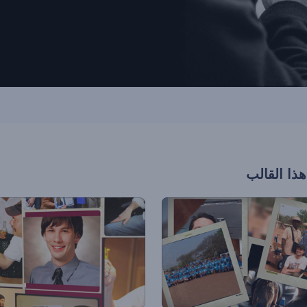
هذا القالب