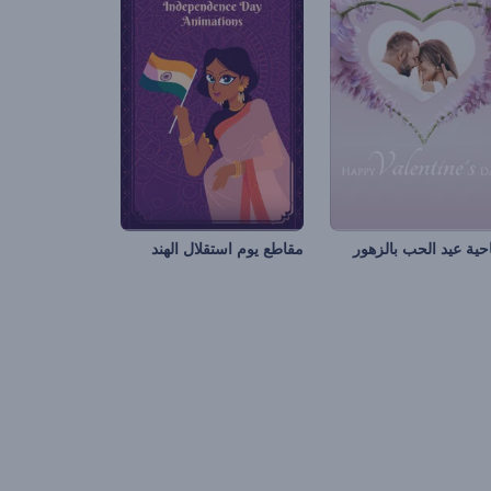
احية عيد الحب بالزهور
مقاطع يوم استقلال الهند