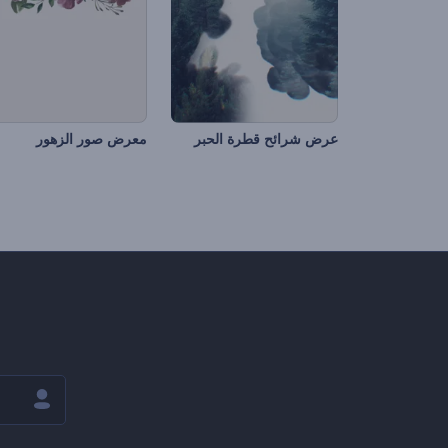
عرض شرائح قطرة الحبر
معرض صور الزهور