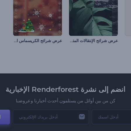
عرض شرائح الإنتقالات المتجزئة
عرض شرائح الكريسماس المتألق
انضم إلى نشرة Renderforest الإخبارية
كن من بين أوائل من يستلمون أحدث أخبارنا وعروضنا
ا