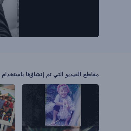
مقاطع الفيديو التي تم إنشاؤها باستخدام 