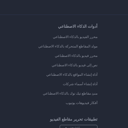
أدوات الذكاء الاصطناعي
محرر الفيديو بالذكاء الاصطناعي
مولد المقاطع المتحركة بالذكاء الاصطناعي
محرر فيديو بالذكاء الاصطناعي
نص إلى فيديو بالذكاء الاصطناعي
أداة إنشاء المواقع بالذكاء الاصطناعي
أداة إنشاء أسماء شركات
منئ مقاطع تيك توك بالذكاء الاصطناعي
أفكار فيديوهات يوتيوب
تطبيقات تحرير مقاطع الفيديو