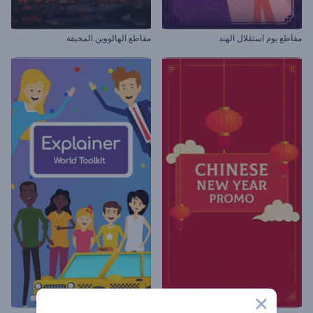
مقاطع يوم استقلال الهند
مقاطع الهالووين المخيفة