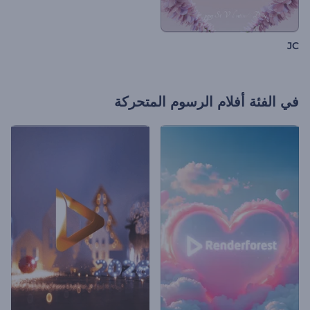
JC
في الفئة
أفلام الرسوم المتحركة