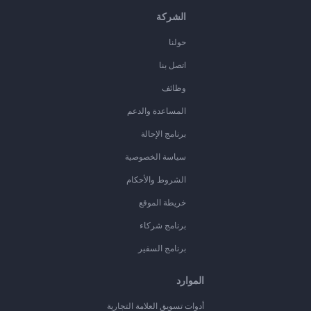
الشركة
حولنا
اتصل بنا
وظائف
المساعدة والدعم
برنامج الإحالة
سياسة الخصوصية
الشروط والأحكام
خريطة الموقع
برنامج شركاء
برنامج السفير
الموارد
أدوات تسويق العلامة التجارية