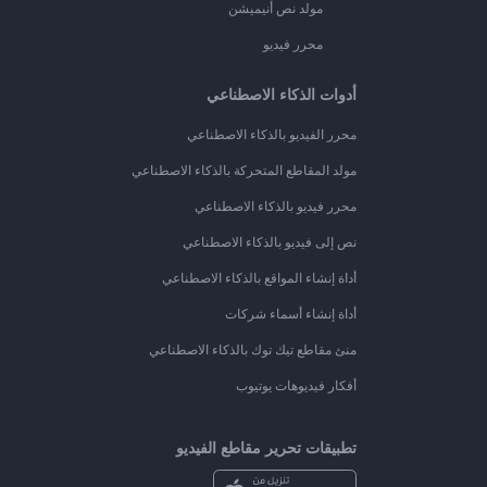
مولد نص أنيميشن
محرر فيديو
أدوات الذكاء الاصطناعي
محرر الفيديو بالذكاء الاصطناعي
مولد المقاطع المتحركة بالذكاء الاصطناعي
محرر فيديو بالذكاء الاصطناعي
نص إلى فيديو بالذكاء الاصطناعي
أداة إنشاء المواقع بالذكاء الاصطناعي
أداة إنشاء أسماء شركات
منئ مقاطع تيك توك بالذكاء الاصطناعي
أفكار فيديوهات يوتيوب
تطبيقات تحرير مقاطع الفيديو