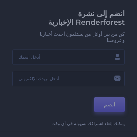
انضم إلى نشرة
Renderforest الإخبارية
كن من بين أوائل من يستلمون أحدث أخبارنا
وعروضنا
انضم
يمكنك إلغاء اشتراكك بسهولة في أي وقت.