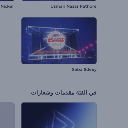
l Nickell
Usman Nazar Rathore
Seba Sdeey
في الفئة
مقدمات وشعارات