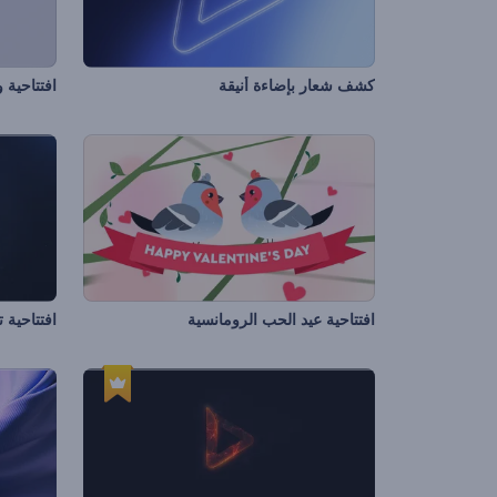
كشف شعار بإضاءة أنيقة
افتتاحية 
افتتاحية عيد الحب الرومانسية
افتتاحية 