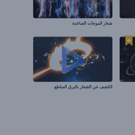
شعار الموجات الصاعدة
الكشف عن الشعار بالبرق الساطع