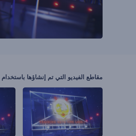
مقاطع الفيديو التي تم إنشاؤها باستخدام 