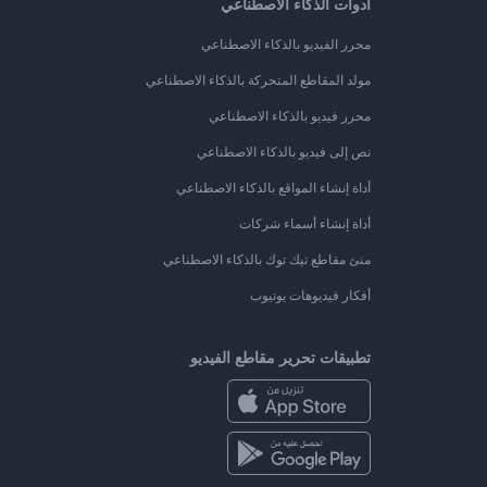
أدوات الذكاء الاصطناعي
محرر الفيديو بالذكاء الاصطناعي
مولد المقاطع المتحركة بالذكاء الاصطناعي
محرر فيديو بالذكاء الاصطناعي
نص إلى فيديو بالذكاء الاصطناعي
أداة إنشاء المواقع بالذكاء الاصطناعي
أداة إنشاء أسماء شركات
منئ مقاطع تيك توك بالذكاء الاصطناعي
أفكار فيديوهات يوتيوب
تطبيقات تحرير مقاطع الفيديو