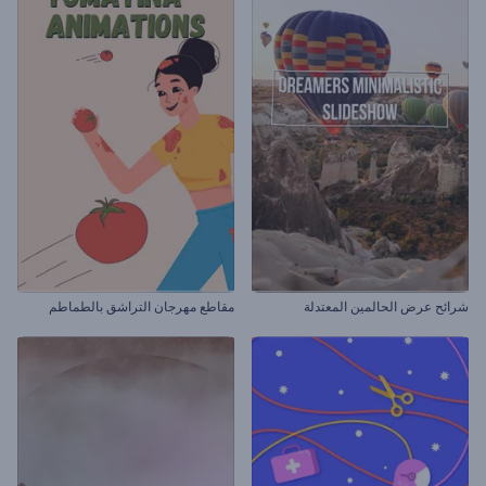
شرائح عرض الحالمين المعتدلة
مقاطع مهرجان التراشق بالطماطم