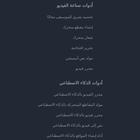
أدوات صناعة الفيديو
تجسيد بصري للموسيقى مجانًا
إنشاء مقطع متحرك
شعار متحرك
تحرير افتتاحية
مولد نص أنيميشن
محرر فيديو
أدوات الذكاء الاصطناعي
محرر الفيديو بالذكاء الاصطناعي
مولد المقاطع المتحركة بالذكاء الاصطناعي
محرر فيديو بالذكاء الاصطناعي
نص إلى فيديو بالذكاء الاصطناعي
أداة إنشاء المواقع بالذكاء الاصطناعي