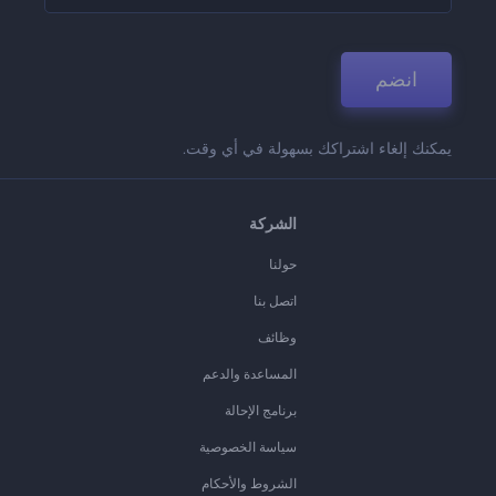
انضم
يمكنك إلغاء اشتراكك بسهولة في أي وقت.
الشركة
حولنا
اتصل بنا
وظائف
المساعدة والدعم
برنامج الإحالة
سياسة الخصوصية
الشروط والأحكام