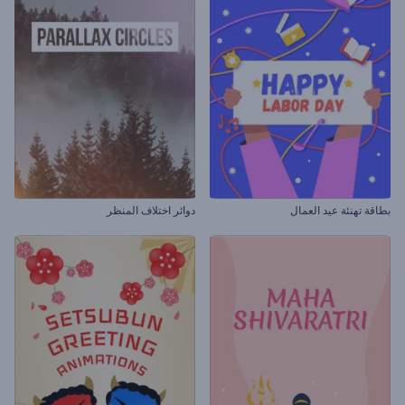
بطاقة تهنئة عيد العمال
دوائر اختلاف المنظر