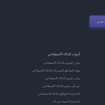
نضم
أدوات الذكاء الاصطناعي
محرر الفيديو بالذكاء الاصطناعي
مولد المقاطع المتحركة بالذكاء الاصطناعي
محرر فيديو بالذكاء الاصطناعي
نص إلى فيديو بالذكاء الاصطناعي
أداة إنشاء المواقع بالذكاء الاصطناعي
أداة إنشاء أسماء شركات