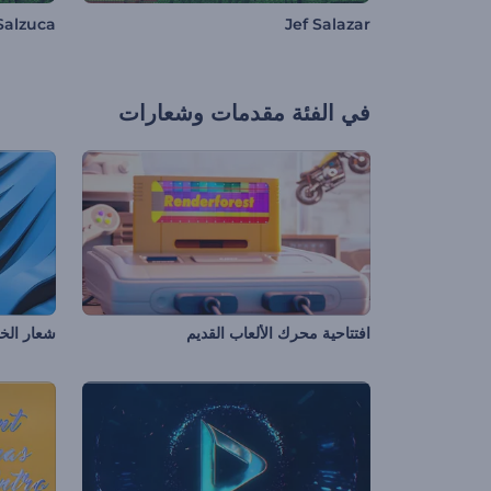
Salzuca
Jef Salazar
في الفئة
مقدمات وشعارات
افتتاحية محرك الألعاب القديم
شعار الخ