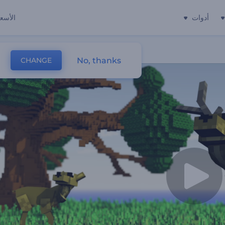
أدوات
الأسعا
No, thanks
CHANGE