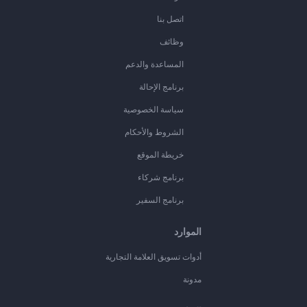
اتصل بنا
وظائف
المساعدة والدعم
برنامج الإحالة
سياسة الخصوصية
الشروط والأحكام
خريطة الموقع
برنامج شركاء
برنامج السفير
الموارد
أدوات تسويق العلامة التجارية
مدونة