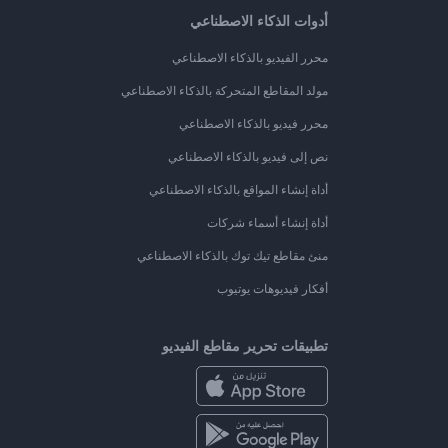
أدوات الذكاء الاصطناعي
محرر الفيديو بالذكاء الاصطناعي
مولد المقاطع المتحركة بالذكاء الاصطناعي
محرر فيديو بالذكاء الاصطناعي
نص إلى فيديو بالذكاء الاصطناعي
أداة إنشاء المواقع بالذكاء الاصطناعي
أداة إنشاء أسماء شركات
منئ مقاطع تيك توك بالذكاء الاصطناعي
أفكار فيديوهات يوتيوب
تطبيقات تحرير مقاطع الفيديو