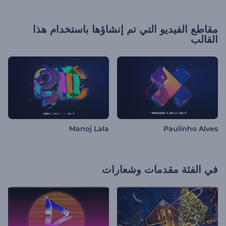
مقاطع الفيديو التي تم إنشاؤها باستخدام هذا
القالب
Manoj Lala
Paulinho Alves
في الفئة
مقدمات وشعارات