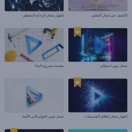
الكشف عن شعار التعليم
إظهار شعار الزجاج المحطم
شعار نيون استوائي
مقدمة مشروع البناء
إظهار شعار إطلاق الجسيمات
شعار تغيير القوام ثلاثي الأبعاد