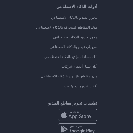
أدوات الذكاء الاصطناعي
محرر الفيديو بالذكاء الاصطناعي
مولد المقاطع المتحركة بالذكاء الاصطناعي
محرر فيديو بالذكاء الاصطناعي
نص إلى فيديو بالذكاء الاصطناعي
أداة إنشاء المواقع بالذكاء الاصطناعي
أداة إنشاء أسماء شركات
منئ مقاطع تيك توك بالذكاء الاصطناعي
أفكار فيديوهات يوتيوب
تطبيقات تحرير مقاطع الفيديو