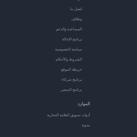
اتصل بنا
وظائف
المساعدة والدعم
برنامج الإحالة
سياسة الخصوصية
الشروط والأحكام
خريطة الموقع
برنامج شركاء
برنامج السفير
الموارد
أدوات تسويق العلامة التجارية
مدونة