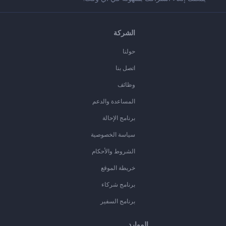
الشركة
حولنا
اتصل بنا
وظائف
المساعدة والدعم
برنامج الإحالة
سياسة الخصوصية
الشروط والأحكام
خريطة الموقع
برنامج شركاء
برنامج السفير
الموارد