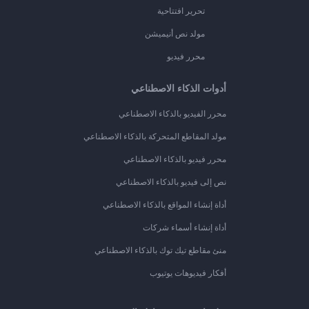
تحرير افتتاحية
مولد نص أنيميشن
محرر فيديو
أدوات الذكاء الاصطناعي
محرر الفيديو بالذكاء الاصطناعي
مولد المقاطع المتحركة بالذكاء الاصطناعي
محرر فيديو بالذكاء الاصطناعي
نص إلى فيديو بالذكاء الاصطناعي
أداة إنشاء المواقع بالذكاء الاصطناعي
أداة إنشاء أسماء شركات
منئ مقاطع تيك توك بالذكاء الاصطناعي
أفكار فيديوهات يوتيوب