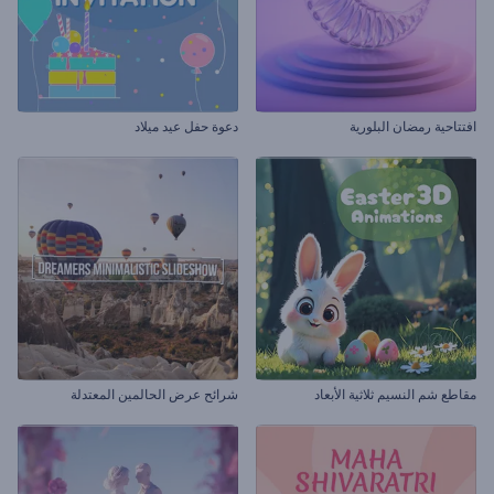
افتتاحية رمضان البلورية
دعوة حفل عيد ميلاد
مقاطع شم النسيم ثلاثية الأبعاد
شرائح عرض الحالمين المعتدلة