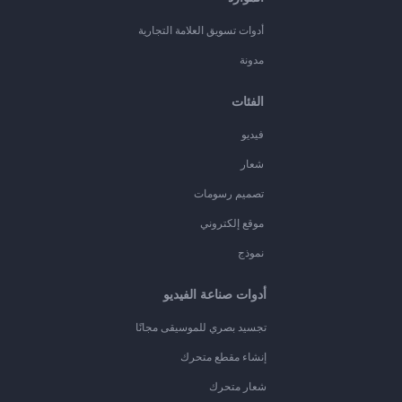
أدوات تسويق العلامة التجارية
مدونة
الفئات
فيديو
شعار
تصميم رسومات
موقع إلكتروني
نموذج
أدوات صناعة الفيديو
تجسيد بصري للموسيقى مجانًا
إنشاء مقطع متحرك
شعار متحرك