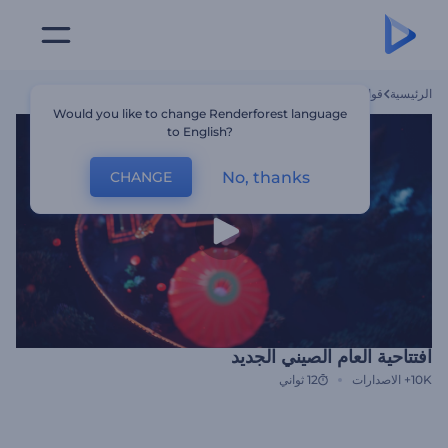
الرئيسية
قوالب
افتتاحية العام الصيني الجديد
Would you like to change Renderforest language
to English?
No, thanks
CHANGE
افتتاحية العام الصيني الجديد
10K+
الاصدارات
12 ثواني