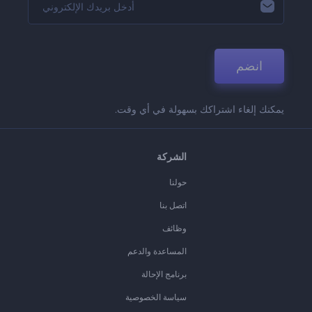
انضم
يمكنك إلغاء اشتراكك بسهولة في أي وقت.
الشركة
حولنا
اتصل بنا
وظائف
المساعدة والدعم
برنامج الإحالة
سياسة الخصوصية