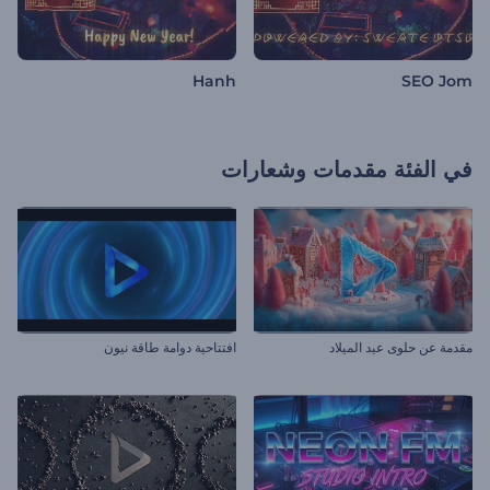
Hanh
SEO Jom
في الفئة
مقدمات وشعارات
مقدمة عن حلوى عيد الميلاد
افتتاحية دوامة طاقة نيون