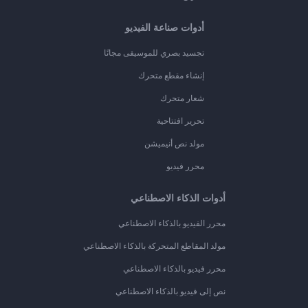
أدوات صناعة الفيديو
تجسيد بصري للموسيقى مجانًا
إنشاء مقطع متحرك
شعار متحرك
تحرير افتتاحية
مولد نص أنيميشن
محرر فيديو
أدوات الذكاء الاصطناعي
محرر الفيديو بالذكاء الاصطناعي
مولد المقاطع المتحركة بالذكاء الاصطناعي
محرر فيديو بالذكاء الاصطناعي
نص إلى فيديو بالذكاء الاصطناعي