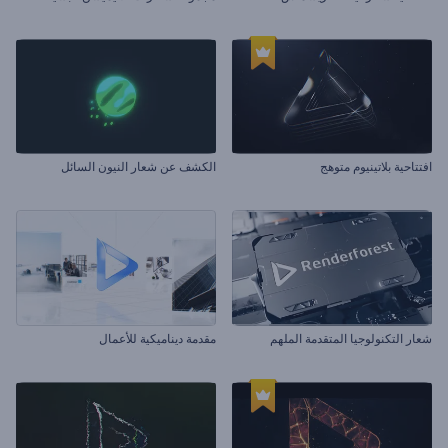
افتتاحية بلاتينيوم متوهج
الكشف عن شعار النيون السائل
شعار التكنولوجيا المتقدمة الملهم
مقدمة ديناميكية للأعمال