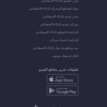
محرر الفيديو بالذكاء الاصطناعي
مولد المقاطع المتحركة بالذكاء الاصطناعي
محرر فيديو بالذكاء الاصطناعي
نص إلى فيديو بالذكاء الاصطناعي
أداة إنشاء المواقع بالذكاء الاصطناعي
أداة إنشاء أسماء شركات
منئ مقاطع تيك توك بالذكاء الاصطناعي
أفكار فيديوهات يوتيوب
تطبيقات تحرير مقاطع الفيديو