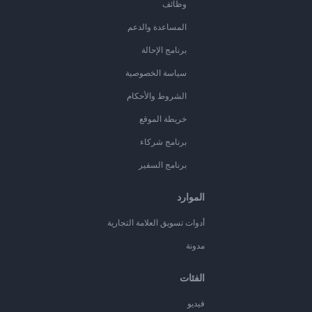
وظائف
المساعدة والدعم
برنامج الإحالة
سياسة الخصوصية
الشروط والأحكام
خريطة الموقع
برنامج شركاء
برنامج السفير
الموارد
أدوات تسويق العلامة التجارية
مدونة
الفئات
فيديو