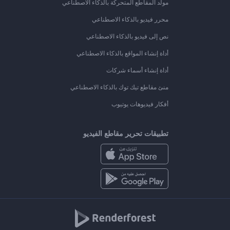
مولد المقاطع المتحركة بالذكاء الاصطناعي
محرر فيديو بالذكاء الاصطناعي
نص إلى فيديو بالذكاء الاصطناعي
أداة إنشاء المواقع بالذكاء الاصطناعي
أداة إنشاء أسماء شركات
منئ مقاطع تيك توك بالذكاء الاصطناعي
أفكار فيديوهات يوتيوب
تطبيقات تحرير مقاطع الفيديو