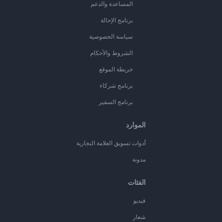
المساعدة والدعم
برنامج الإحالة
سياسة الخصوصية
الشروط والأحكام
خريطة الموقع
برنامج شركاء
برنامج السفير
الموارد
أدوات تسويق العلامة التجارية
مدونة
الفئات
فيديو
شعار