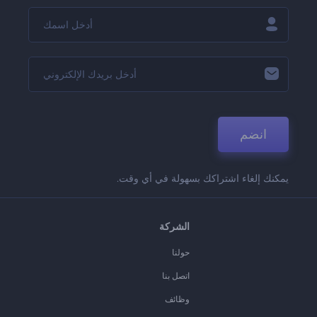
انضم
يمكنك إلغاء اشتراكك بسهولة في أي وقت.
الشركة
حولنا
اتصل بنا
وظائف