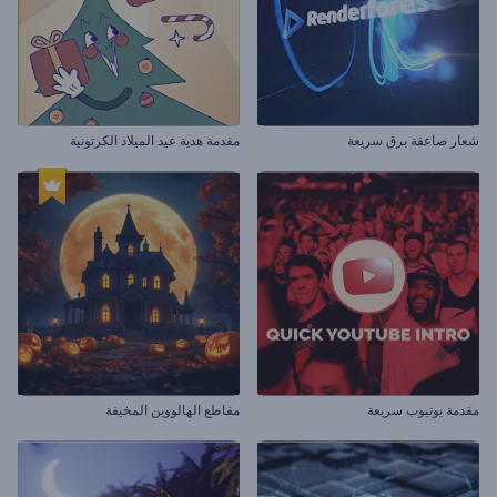
شعار صاعقة برق سريعة
مقدمة هدية عيد الميلاد الكرتونية
مقدمة يوتيوب سريعة
مقاطع الهالووين المخيفة