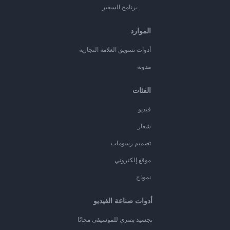
برنامج السفير
الموارد
أدوات تسويق العلامة التجارية
مدونة
الفئات
فيديو
شعار
تصميم رسومات
موقع إلكتروني
نموذج
أدوات صناعة الفيديو
تجسيد بصري للموسيقى مجانًا