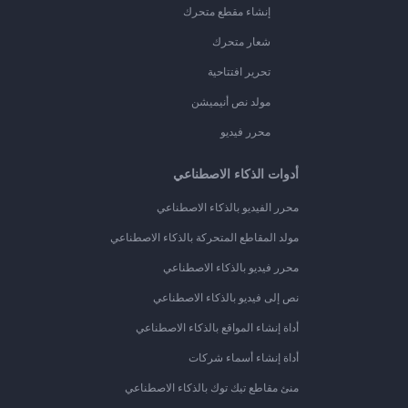
إنشاء مقطع متحرك
شعار متحرك
تحرير افتتاحية
مولد نص أنيميشن
محرر فيديو
أدوات الذكاء الاصطناعي
محرر الفيديو بالذكاء الاصطناعي
مولد المقاطع المتحركة بالذكاء الاصطناعي
محرر فيديو بالذكاء الاصطناعي
نص إلى فيديو بالذكاء الاصطناعي
أداة إنشاء المواقع بالذكاء الاصطناعي
أداة إنشاء أسماء شركات
منئ مقاطع تيك توك بالذكاء الاصطناعي