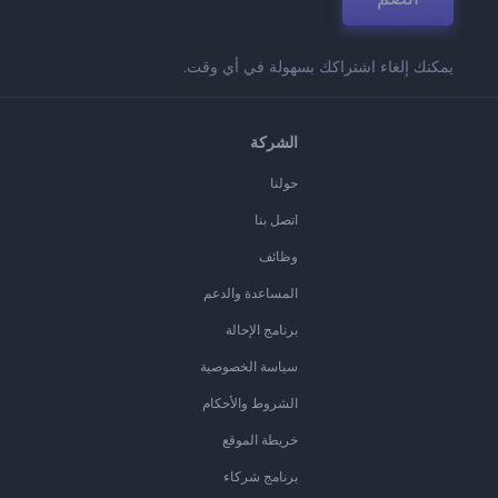
يمكنك إلغاء اشتراكك بسهولة في أي وقت.
الشركة
حولنا
اتصل بنا
وظائف
المساعدة والدعم
برنامج الإحالة
سياسة الخصوصية
الشروط والأحكام
خريطة الموقع
برنامج شركاء