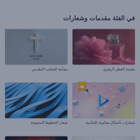
في الفئة
مقدمات وشعارات
مقدمة العطر الزهري
مقدّمة الصليب المقدس
شعارات بأشكال مقاومة للجاذبية
شعار الخطوط المتموجة