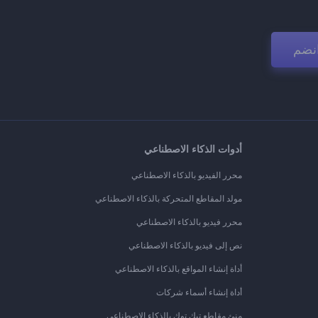
نضم
أدوات الذكاء الاصطناعي
محرر الفيديو بالذكاء الاصطناعي
مولد المقاطع المتحركة بالذكاء الاصطناعي
محرر فيديو بالذكاء الاصطناعي
نص إلى فيديو بالذكاء الاصطناعي
أداة إنشاء المواقع بالذكاء الاصطناعي
أداة إنشاء أسماء شركات
منئ مقاطع تيك توك بالذكاء الاصطناعي