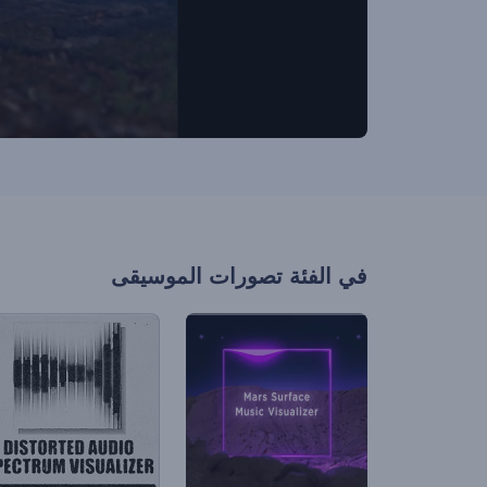
في الفئة
تصورات الموسيقى