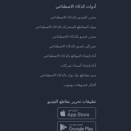
أدوات الذكاء الاصطناعي
محرر الفيديو بالذكاء الاصطناعي
مولد المقاطع المتحركة بالذكاء الاصطناعي
محرر فيديو بالذكاء الاصطناعي
نص إلى فيديو بالذكاء الاصطناعي
أداة إنشاء المواقع بالذكاء الاصطناعي
أداة إنشاء أسماء شركات
منئ مقاطع تيك توك بالذكاء الاصطناعي
أفكار فيديوهات يوتيوب
تطبيقات تحرير مقاطع الفيديو