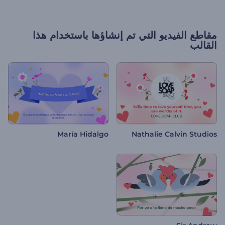
مقاطع الفيديو التي تم إنشاؤها باستخدام هذا
القالب
María Hidalgo
Nathalie Calvin Studios