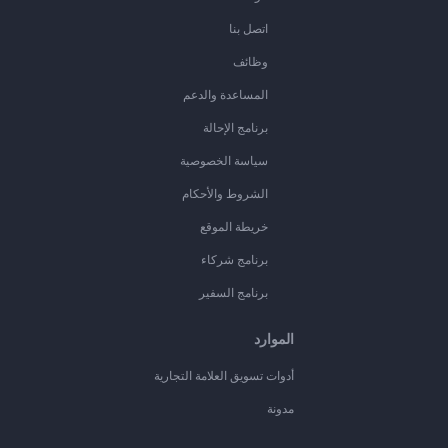
اتصل بنا
وظائف
المساعدة والدعم
برنامج الإحالة
سياسة الخصوصية
الشروط والأحكام
خريطة الموقع
برنامج شركاء
برنامج السفير
الموارد
أدوات تسويق العلامة التجارية
مدونة