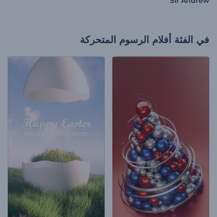
Sir Andrew
في الفئة
أفلام الرسوم المتحركة