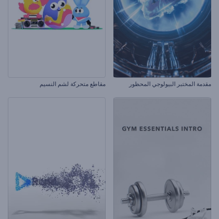
مقدمة المختبر البيولوجي المحظور
مقاطع متحركة لشم النسيم