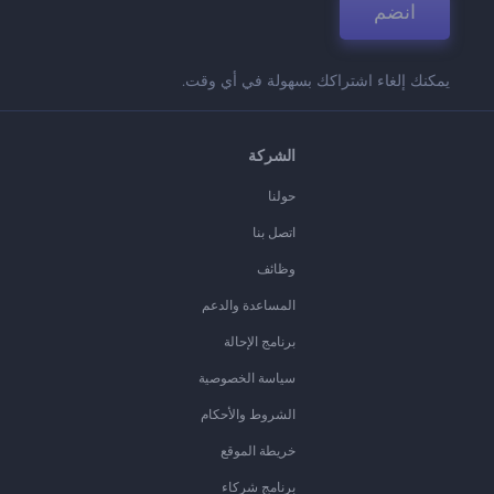
انضم
يمكنك إلغاء اشتراكك بسهولة في أي وقت.
الشركة
حولنا
اتصل بنا
وظائف
المساعدة والدعم
برنامج الإحالة
سياسة الخصوصية
الشروط والأحكام
خريطة الموقع
برنامج شركاء