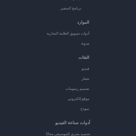
برنامج السفير
الموارد
أدوات تسويق العلامة التجارية
مدونة
الفئات
فيديو
شعار
تصميم رسومات
موقع إلكتروني
نموذج
أدوات صناعة الفيديو
تجسيد بصري للموسيقى مجانًا