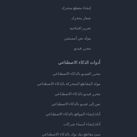
إنشاء مقطع متحرك
شعار متحرك
تحرير افتتاحية
مولد نص أنيميشن
محرر فيديو
أدوات الذكاء الاصطناعي
محرر الفيديو بالذكاء الاصطناعي
مولد المقاطع المتحركة بالذكاء الاصطناعي
محرر فيديو بالذكاء الاصطناعي
نص إلى فيديو بالذكاء الاصطناعي
أداة إنشاء المواقع بالذكاء الاصطناعي
أداة إنشاء أسماء شركات
منئ مقاطع تيك توك بالذكاء الاصطناعي