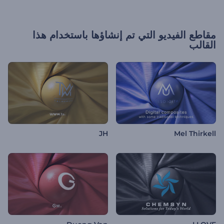
مقاطع الفيديو التي تم إنشاؤها باستخدام هذا
القالب
JH
Mel Thirkell