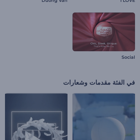
Duong Van
I LOVE
Social
في الفئة
مقدمات وشعارات