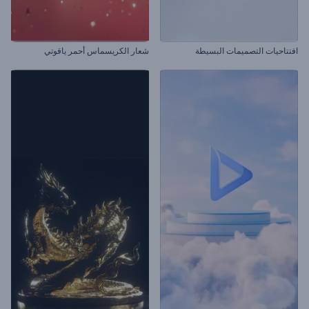
افتتاحيات التصميمات البسيطة
شعار الكريسماس أحمر ياقوتي