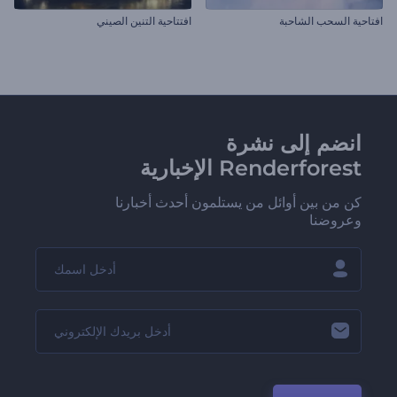
افتاحية السحب الشاحبة
افتتاحية التنين الصيني
انضم إلى نشرة
Renderforest الإخبارية
كن من بين أوائل من يستلمون أحدث أخبارنا
وعروضنا