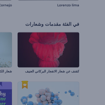
Cornejo
Lorenzo lima
في الفئة
مقدمات وشعارات
كشف عن شعار الانفجار البركاني العنيف
شعار الك