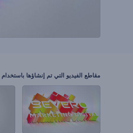
مقاطع الفيديو التي تم إنشاؤها باستخدام 