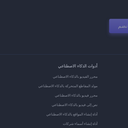
نضم
أدوات الذكاء الاصطناعي
محرر الفيديو بالذكاء الاصطناعي
مولد المقاطع المتحركة بالذكاء الاصطناعي
محرر فيديو بالذكاء الاصطناعي
نص إلى فيديو بالذكاء الاصطناعي
أداة إنشاء المواقع بالذكاء الاصطناعي
أداة إنشاء أسماء شركات