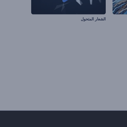
الشعار المتحول