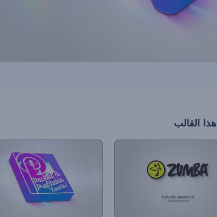
هذا القالب