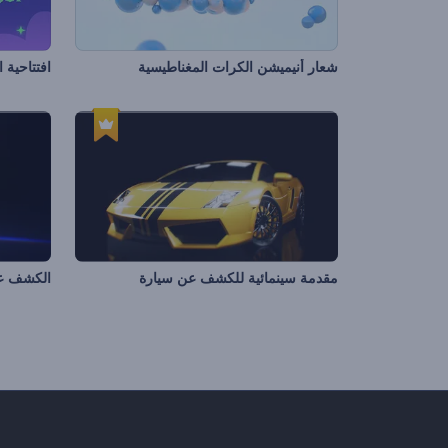
شعار أنيميشن الكرات المغناطيسية
افتتاحية 
مقدمة سينمائية للكشف عن سيارة
الكشف عن