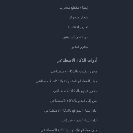
إنشاء مقطع متحرك
شعار متحرك
تحرير افتتاحية
مولد نص أنيميشن
محرر فيديو
أدوات الذكاء الاصطناعي
محرر الفيديو بالذكاء الاصطناعي
مولد المقاطع المتحركة بالذكاء الاصطناعي
محرر فيديو بالذكاء الاصطناعي
نص إلى فيديو بالذكاء الاصطناعي
أداة إنشاء المواقع بالذكاء الاصطناعي
أداة إنشاء أسماء شركات
منئ مقاطع تيك توك بالذكاء الاصطناعي