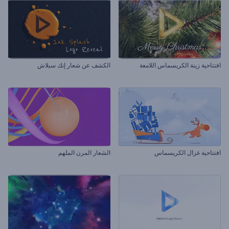
افتتاحية زينة الكريسماس اللامعة
الكشف عن شعار إنك سبلاش
افتتاحية غزال الكريسماس
الشعار المرن الملهم