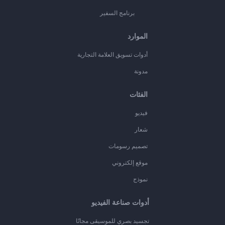
برنامج السفير
الموارد
أدوات تسويق العلامة التجارية
مدونة
الفئات
فيديو
شعار
تصميم رسومات
موقع إلكتروني
نموذج
أدوات صناعة الفيديو
تجسيد بصري للموسيقى مجانًا