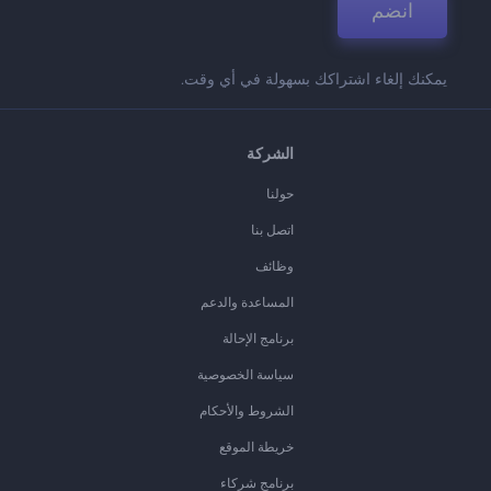
انضم
يمكنك إلغاء اشتراكك بسهولة في أي وقت.
الشركة
حولنا
اتصل بنا
وظائف
المساعدة والدعم
برنامج الإحالة
سياسة الخصوصية
الشروط والأحكام
خريطة الموقع
برنامج شركاء