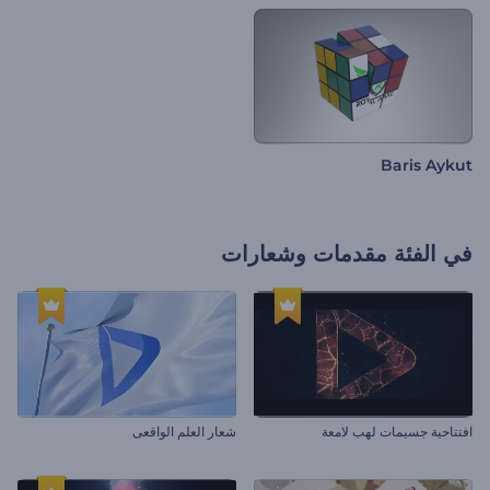
Baris Aykut
في الفئة
مقدمات وشعارات
افتتاحية جسيمات لهب لامعة
شعار العلم الواقعى