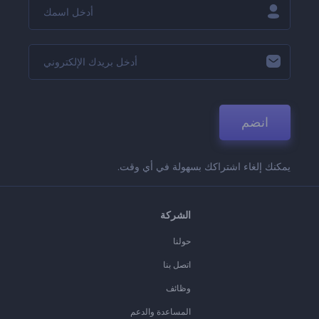
انضم
يمكنك إلغاء اشتراكك بسهولة في أي وقت.
الشركة
حولنا
اتصل بنا
وظائف
المساعدة والدعم