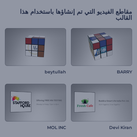
مقاطع الفيديو التي تم إنشاؤها باستخدام هذا
القالب
beytullah
BARRY
MOL INC
Devi Kiran