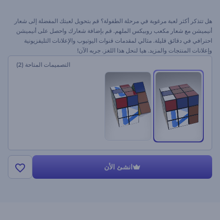
هل تتذكر أكثر لعبة مرغوبة في مرحلة الطفولة؟ قم بتحويل لعبتك المفضلة إلى شعار
أنيميشن مع شعار مكعب روبيكس الملهم. قم بإضافة شعارك واحصل على أنيميشن
احترافي في دقائق قليلة. مثالي لمقدمات قنوات اليوتيوب والإعلانات التليفزيونية
وإعلانات المنتجات والمزيد. هيا لنحل هذا اللغز. جربه الآن!
التصميمات المتاحة
(2)
انشئ الأن