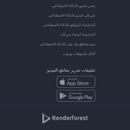
محرر فيديو بالذكاء الاصطناعي
نص إلى فيديو بالذكاء الاصطناعي
أداة إنشاء المواقع بالذكاء الاصطناعي
أداة إنشاء أسماء شركات
منئ مقاطع تيك توك بالذكاء الاصطناعي
أفكار فيديوهات يوتيوب
تطبيقات تحرير مقاطع الفيديو