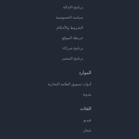
برنامج الإحالة
سياسة الخصوصية
الشروط والأحكام
خريطة الموقع
برنامج شركاء
برنامج السفير
الموارد
أدوات تسويق العلامة التجارية
مدونة
الفئات
فيديو
شعار