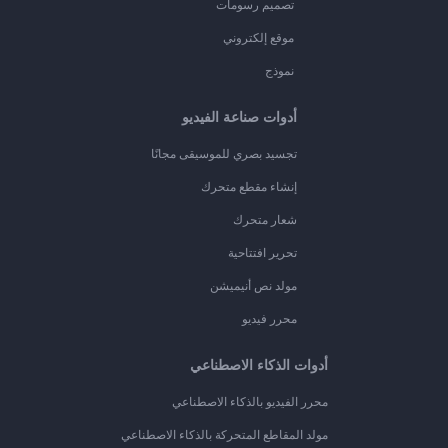
تصميم رسومات
موقع إلكتروني
نموذج
أدوات صناعة الفيديو
تجسيد بصري للموسيقى مجانًا
إنشاء مقطع متحرك
شعار متحرك
تحرير افتتاحية
مولد نص أنيميشن
محرر فيديو
أدوات الذكاء الاصطناعي
محرر الفيديو بالذكاء الاصطناعي
مولد المقاطع المتحركة بالذكاء الاصطناعي