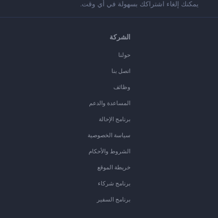
يمكنك إلغاء اشتراكك بسهولة في أي وقت.
الشركة
حولنا
اتصل بنا
وظائف
المساعدة والدعم
برنامج الإحالة
سياسة الخصوصية
الشروط والأحكام
خريطة الموقع
برنامج شركاء
برنامج السفير