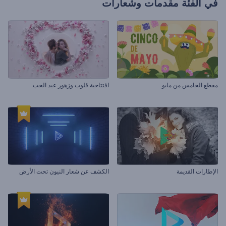
في الفئة
مقدمات وشعارات
مقطع الخامس من مايو
افتتاحية قلوب وزهور عيد الحب
الإطارات القديمة
الكشف عن شعار النيون تحت الأرض