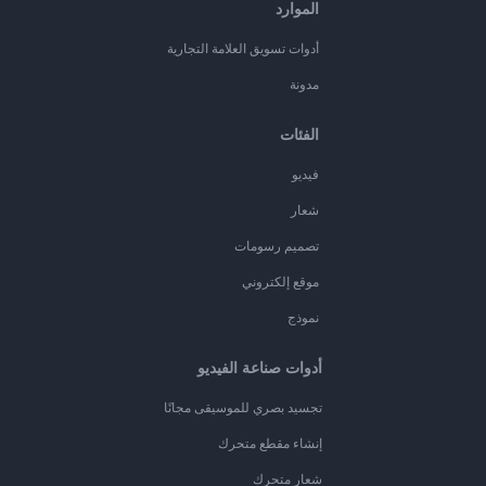
الموارد
أدوات تسويق العلامة التجارية
مدونة
الفئات
فيديو
شعار
تصميم رسومات
موقع إلكتروني
نموذج
أدوات صناعة الفيديو
تجسيد بصري للموسيقى مجانًا
إنشاء مقطع متحرك
شعار متحرك