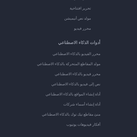
تحرير افتتاحية
مولد نص أنيميشن
محرر فيديو
أدوات الذكاء الاصطناعي
محرر الفيديو بالذكاء الاصطناعي
مولد المقاطع المتحركة بالذكاء الاصطناعي
محرر فيديو بالذكاء الاصطناعي
نص إلى فيديو بالذكاء الاصطناعي
أداة إنشاء المواقع بالذكاء الاصطناعي
أداة إنشاء أسماء شركات
منئ مقاطع تيك توك بالذكاء الاصطناعي
أفكار فيديوهات يوتيوب