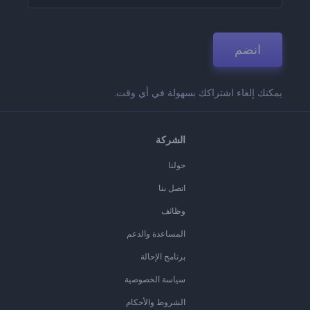
انضم
يمكنك إلغاء اشتراكك بسهولة في أي وقت.
الشركة
حولنا
اتصل بنا
وظائف
المساعدة والدعم
برنامج الإحالة
سياسة الخصوصية
الشروط والأحكام