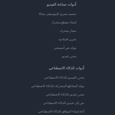
أدوات صناعة الفيديو
تجسيد بصري للموسيقى مجانًا
إنشاء مقطع متحرك
شعار متحرك
تحرير افتتاحية
مولد نص أنيميشن
محرر فيديو
أدوات الذكاء الاصطناعي
محرر الفيديو بالذكاء الاصطناعي
مولد المقاطع المتحركة بالذكاء الاصطناعي
محرر فيديو بالذكاء الاصطناعي
نص إلى فيديو بالذكاء الاصطناعي
أداة إنشاء المواقع بالذكاء الاصطناعي