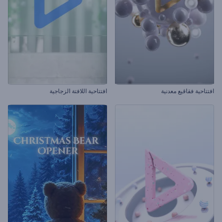
افتتاحية فقاقيع معدنية
افتتاحية اللافتة الزجاجية