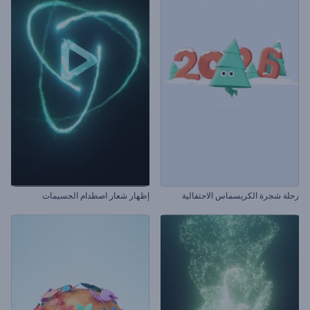
رحلة شجرة الكريسماس الاحتفالية
إظهار شعار اصطدام الجسيمات