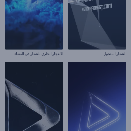
الشعار المتحول
الانفجار الخارق للشعار في الفضاء