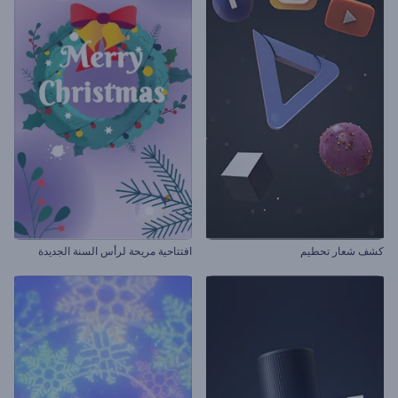
كشف شعار تحطيم
افتتاحية مريحة لرأس السنة الجديدة