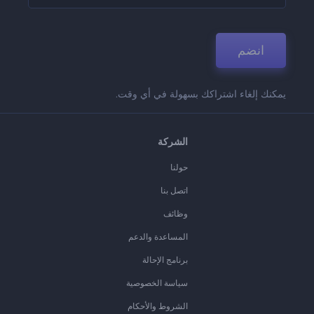
انضم
يمكنك إلغاء اشتراكك بسهولة في أي وقت.
الشركة
حولنا
اتصل بنا
وظائف
المساعدة والدعم
برنامج الإحالة
سياسة الخصوصية
الشروط والأحكام