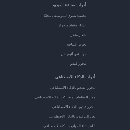
أدوات صناعة الفيديو
تجسيد بصري للموسيقى مجانًا
إنشاء مقطع متحرك
شعار متحرك
تحرير افتتاحية
مولد نص أنيميشن
محرر فيديو
أدوات الذكاء الاصطناعي
محرر الفيديو بالذكاء الاصطناعي
مولد المقاطع المتحركة بالذكاء الاصطناعي
محرر فيديو بالذكاء الاصطناعي
نص إلى فيديو بالذكاء الاصطناعي
أداة إنشاء المواقع بالذكاء الاصطناعي