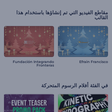
مقاطع الفيديو التي تم إنشاؤها باستخدام هذا
القالب
Fundación Integrando
Efrain Francisco
Fronteras
في الفئة
أفلام الرسوم المتحركة