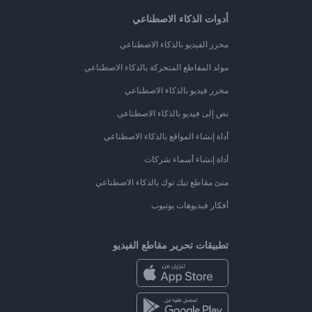
أدوات الذكاء الاصطناعي
محرر الفيديو بالذكاء الاصطناعي
مولد المقاطع المتحركة بالذكاء الاصطناعي
محرر فيديو بالذكاء الاصطناعي
نص إلى فيديو بالذكاء الاصطناعي
أداة إنشاء المواقع بالذكاء الاصطناعي
أداة إنشاء أسماء شركات
منئ مقاطع تيك توك بالذكاء الاصطناعي
أفكار فيديوهات يوتيوب
تطبيقات تحرير مقاطع الفيديو