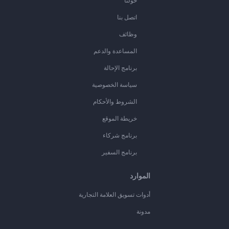
حولنا
اتصل بنا
وظائف
المساعدة والدعم
برنامج الإحالة
سياسة الخصوصية
الشروط والأحكام
خريطة الموقع
برنامج شركاء
برنامج السفير
الموارد
أدوات تسويق العلامة التجارية
مدونة